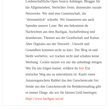
Leidenschaftliche Open Source Anhänger, Blogger für
die Allgemeinheit, Verfechter freier, dezentraler soziale
Netzwerke. Wir sind eine Gemeinschaft, die
"ehrenamtlich" schreibt. Wir finanzieren uns auch
Spenden unserer Leser. Bei uns bekommst du
Nachrichten aus dem Bachgau, Aschaffenburg und
drumherum, Themen aus der Gesellschaft und Kultur.
Aber Digitales aus der Netzwelt , Umwelt und
Gesundheit kommen nicht zu kurz. Der Blog ist und
bleibt werbefrei, wir tracken nicht und schalten keine
Werbung. Cookie nutzen wir nur die unbedingt nötigen.
Wie Du uns folgen kannst, erfährst du
hier
Ein
einfacher Weg uns zu unterstützen ist: Kaufe einen
Amazongutschein Rubbel das den Gutscheincode frei
Sende uns den Gutscheincode Im Redaktionsalltag gibt
es immer Dinge, die wir für kleines Geld benötigen.
https://www.bachgau.social/