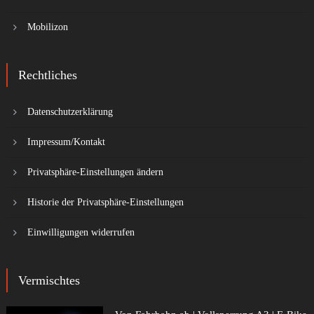
Mobilizon
Rechtliches
Datenschutzerklärung
Impressum/Kontakt
Privatsphäre-Einstellungen ändern
Historie der Privatsphäre-Einstellungen
Einwilligungen widerrufen
Vermischtes