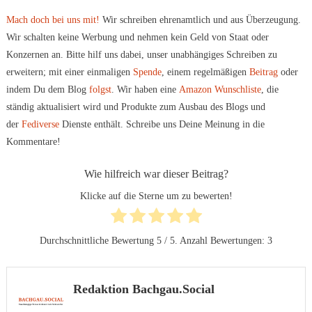
Mach doch bei uns mit!
Wir schreiben ehrenamtlich und aus Überzeugung.
Wir schalten keine Werbung und nehmen kein Geld von Staat oder
Konzernen an. Bitte hilf uns dabei, unser unabhängiges Schreiben zu
erweitern; mit einer einmaligen
Spende
, einem regelmäßigen
Beitrag
oder
indem Du dem Blog
folgst
. Wir haben eine
Amazon Wunschliste
, die
ständig aktualisiert wird und Produkte zum Ausbau des Blogs und
der
Fediverse
Dienste enthält. Schreibe uns Deine Meinung in die
Kommentare!
Wie hilfreich war dieser Beitrag?
Klicke auf die Sterne um zu bewerten!
Durchschnittliche Bewertung
5
/ 5. Anzahl Bewertungen:
3
Redaktion Bachgau.Social