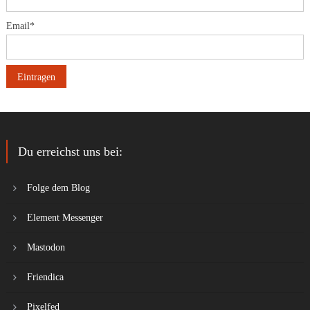
Email*
Du erreichst uns bei:
Folge dem Blog
Element Messenger
Mastodon
Friendica
Pixelfed