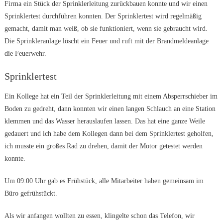
Firma ein Stück der Sprinklerleitung zurückbauen konnte und wir einen
Sprinklertest durchführen konnten. Der Sprinklertest wird regelmäßig
gemacht, damit man weiß, ob sie funktioniert, wenn sie gebraucht wird.
Die Sprinkleranlage löscht ein Feuer und ruft mit der Brandmeldeanlage
die Feuerwehr.
Sprinklertest
Ein Kollege hat ein Teil der Sprinklerleitung mit einem Absperrschieber im
Boden zu gedreht, dann konnten wir einen langen Schlauch an eine Station
klemmen und das Wasser herauslaufen lassen. Das hat eine ganze Weile
gedauert und ich habe dem Kollegen dann bei dem Sprinklertest geholfen,
ich musste ein großes Rad zu drehen, damit der Motor getestet werden
konnte.
Um 09:00 Uhr gab es Frühstück, alle Mitarbeiter haben gemeinsam im
Büro gefrühstückt.
Als wir anfangen wollten zu essen, klingelte schon das Telefon, wir