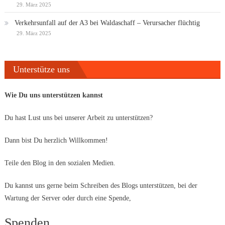
29. März 2025
Verkehrsunfall auf der A3 bei Waldaschaff – Verursacher flüchtig
29. März 2025
Unterstütze uns
Wie Du uns unterstützen kannst
Du hast Lust uns bei unserer Arbeit zu unterstützen?
Dann bist Du herzlich Willkommen!
Teile den Blog in den sozialen Medien.
Du kannst uns gerne beim Schreiben des Blogs unterstützen, bei der
Wartung der Server oder durch eine Spende,
Spenden