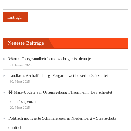
Neueste Beiträge
Warum Tiergesundheit heute wichtiger ist denn je
21. Januar 2026
Landkreis Aschaffenburg: Vorgartenwettbewerb 2025 startet
30. März 2025
🚧 März-Update zur Ortsumgehung Pflaumheim: Bau schreitet
planmäßig voran
29. März 2025
Politisch motivierte Schmierereien in Niedernberg – Staatsschutz
ermittelt