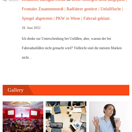
Frontaler Zusammenstoß | Radfahrer gestürzt | Unfallflucht |
Spiegel abgetreten | PKW in Wiese | Fahrrad geklaut
26. Juni 2022
Ich denke zur Unterscheidung bei Unfällen, aber, warum der bei
Fahrradunfällen nicht gemacht wird? Vielleicht sind die meisten Marken
nicht…
Gallery