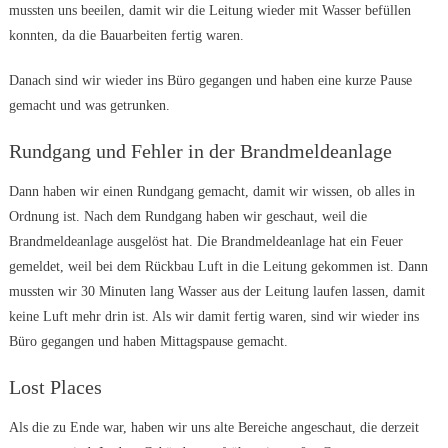
mussten uns beeilen, damit wir die Leitung wieder mit Wasser befüllen
konnten, da die Bauarbeiten fertig waren.
Danach sind wir wieder ins Büro gegangen und haben eine kurze Pause
gemacht und was getrunken.
Rundgang und Fehler in der Brandmeldeanlage
Dann haben wir einen Rundgang gemacht, damit wir wissen, ob alles in
Ordnung ist. Nach dem Rundgang haben wir geschaut, weil die
Brandmeldeanlage ausgelöst hat. Die Brandmeldeanlage hat ein Feuer
gemeldet, weil bei dem Rückbau Luft in die Leitung gekommen ist. Dann
mussten wir 30 Minuten lang Wasser aus der Leitung laufen lassen, damit
keine Luft mehr drin ist. Als wir damit fertig waren, sind wir wieder ins
Büro gegangen und haben Mittagspause gemacht.
Lost Places
Als die zu Ende war, haben wir uns alte Bereiche angeschaut, die derzeit