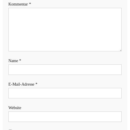
Kommentar
*
Name
*
E-Mail-Adresse
*
Website