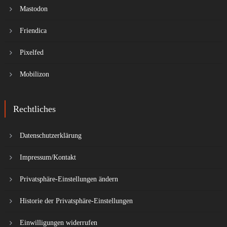
Mastodon
Friendica
Pixelfed
Mobilizon
Rechtliches
Datenschutzerklärung
Impressum/Kontakt
Privatsphäre-Einstellungen ändern
Historie der Privatsphäre-Einstellungen
Einwilligungen widerrufen