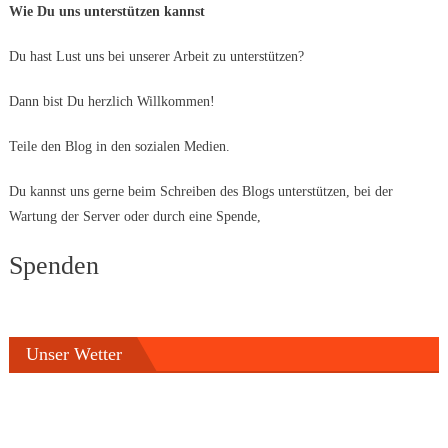
Wie Du uns unterstützen kannst
Du hast Lust uns bei unserer Arbeit zu unterstützen?
Dann bist Du herzlich Willkommen!
Teile den Blog in den sozialen Medien.
Du kannst uns gerne beim Schreiben des Blogs unterstützen, bei der
Wartung der Server oder durch eine Spende,
Spenden
Unser Wetter