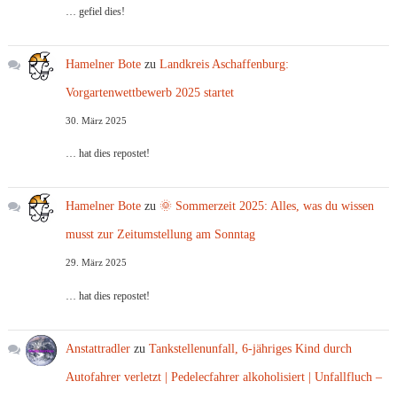
… gefiel dies!
Hamelner Bote
zu
Landkreis Aschaffenburg:
Vorgartenwettbewerb 2025 startet
30. März 2025
… hat dies repostet!
Hamelner Bote
zu
🌞 Sommerzeit 2025: Alles, was du wissen
musst zur Zeitumstellung am Sonntag
29. März 2025
… hat dies repostet!
Anstattradler
zu
Tankstellenunfall, 6-jähriges Kind durch
Autofahrer verletzt | Pedelecfahrer alkoholisiert | Unfallfluch –