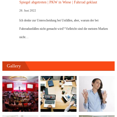
Spiegel abgetreten | PKW in Wiese | Fahrrad geklaut
26. Juni 2022
Ich denke zur Unterscheidung bei Unfällen, aber, warum der bei
Fahrradunfällen nicht gemacht wird? Vielleicht sind die meisten Marken
nicht…
Gallery