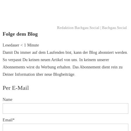
Redaktion Bachgau.Social | Bachgau.Social
Folge dem Blog
Lesedauer
< 1
Minute
Damit Du immer auf dem Laufenden bist, kann der Blog abonniert werden.
So verpasst Du keinen neuen Artikel von uns. In keinem unserer
Abonnements wirst du Werbung erhalten. Das Abonnement dient rein zu
Deiner Information über neue Blogbeiträge.
Per E-Mail
Name
Email*