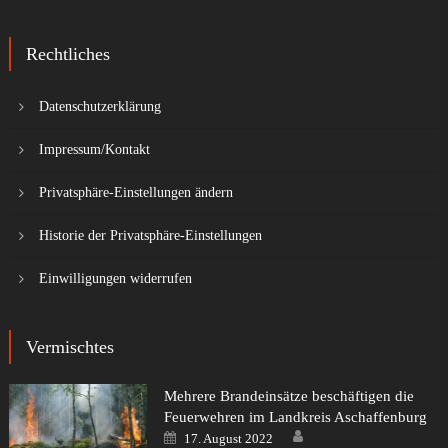
Rechtliches
Datenschutzerklärung
Impressum/Kontakt
Privatsphäre-Einstellungen ändern
Historie der Privatsphäre-Einstellungen
Einwilligungen widerrufen
Vermischtes
Mehrere Brandeinsätze beschäftigen die
Feuerwehren im Landkreis Aschaffenburg
Author
Posted
17. August 2022
on