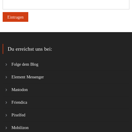
Du erreichst uns bei:
Folge dem Blog
Element Messenger
Mastodon
Friendica
Pixelfed
Mobilizon