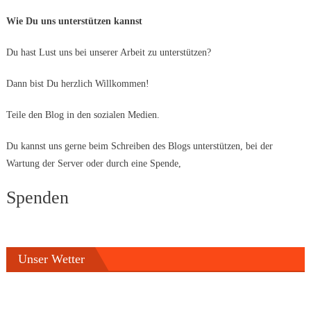
Wie Du uns unterstützen kannst
Du hast Lust uns bei unserer Arbeit zu unterstützen?
Dann bist Du herzlich Willkommen!
Teile den Blog in den sozialen Medien.
Du kannst uns gerne beim Schreiben des Blogs unterstützen, bei der
Wartung der Server oder durch eine Spende,
Spenden
Unser Wetter