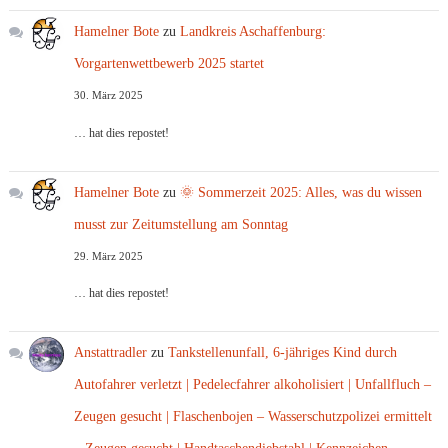
Hamelner Bote
zu
Landkreis Aschaffenburg:
Vorgartenwettbewerb 2025 startet
30. März 2025
… hat dies repostet!
Hamelner Bote
zu
🌞 Sommerzeit 2025: Alles, was du wissen
musst zur Zeitumstellung am Sonntag
29. März 2025
… hat dies repostet!
Anstattradler
zu
Tankstellenunfall, 6-jähriges Kind durch
Autofahrer verletzt | Pedelecfahrer alkoholisiert | Unfallfluch –
Zeugen gesucht | Flaschenbojen – Wasserschutzpolizei ermittelt