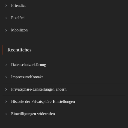
Friendica
Pixelfed
Mobilizon
Rechtliches
Datenschutzerklärung
Impressum/Kontakt
Privatsphäre-Einstellungen ändern
Historie der Privatsphäre-Einstellungen
Einwilligungen widerrufen