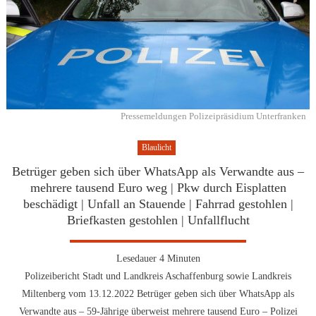
Pressemeldungen Polizeipräsidium Unterfranken
Blaulicht
Betrüger geben sich über WhatsApp als Verwandte aus –
mehrere tausend Euro weg | Pkw durch Eisplatten
beschädigt | Unfall an Stauende | Fahrrad gestohlen |
Briefkasten gestohlen | Unfallflucht
Lesedauer
4
Minuten
Polizeibericht Stadt und Landkreis Aschaffenburg sowie Landkreis
Miltenberg vom 13.12.2022 Betrüger geben sich über WhatsApp als
Verwandte aus – 59-Jährige überweist mehrere tausend Euro – Polizei