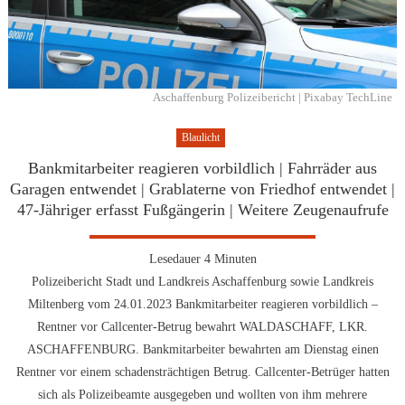
Aschaffenburg Polizeibericht | Pixabay TechLine
Blaulicht
Bankmitarbeiter reagieren vorbildlich | Fahrräder aus
Garagen entwendet | Grablaterne von Friedhof entwendet |
47-Jähriger erfasst Fußgängerin | Weitere Zeugenaufrufe
Lesedauer
4
Minuten
Polizeibericht Stadt und Landkreis Aschaffenburg sowie Landkreis
Miltenberg vom 24.01.2023 Bankmitarbeiter reagieren vorbildlich –
Rentner vor Callcenter-Betrug bewahrt WALDASCHAFF, LKR.
ASCHAFFENBURG. Bankmitarbeiter bewahrten am Dienstag einen
Rentner vor einem schadensträchtigen Betrug. Callcenter-Betrüger hatten
sich als Polizeibeamte ausgegeben und wollten von ihm mehrere