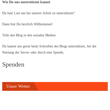
Wie Du uns unterstützen kannst
Du hast Lust uns bei unserer Arbeit zu unterstützen?
Dann bist Du herzlich Willkommen!
Teile den Blog in den sozialen Medien.
Du kannst uns gerne beim Schreiben des Blogs unterstützen, bei der
Wartung der Server oder durch eine Spende,
Spenden
Unser Wetter