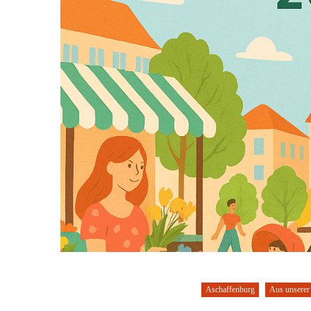
Aschaffenburg
Aus unserer