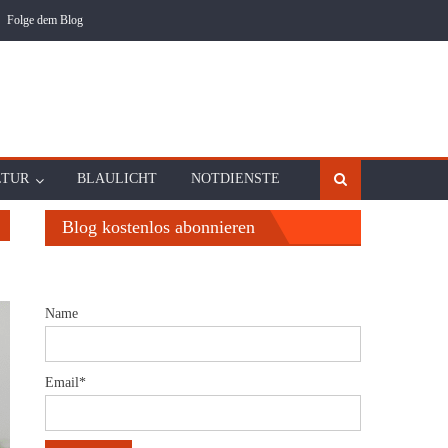
Folge dem Blog
LTUR
BLAULICHT
NOTDIENSTE
Blog kostenlos abonnieren
Name
Email*