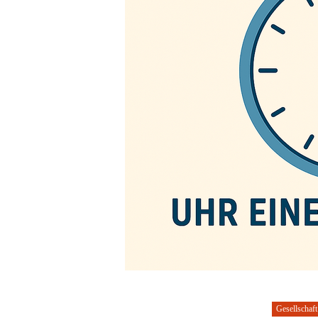
Gesellschaft