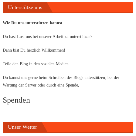
Unterstütze uns
Wie Du uns unterstützen kannst
Du hast Lust uns bei unserer Arbeit zu unterstützen?
Dann bist Du herzlich Willkommen!
Teile den Blog in den sozialen Medien.
Du kannst uns gerne beim Schreiben des Blogs unterstützen, bei der
Wartung der Server oder durch eine Spende,
Spenden
Unser Wetter