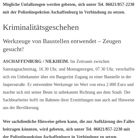
Mögliche Unfallzeugen werden gebeten, sich unter Tel. 06021/857-2230
mit der Polizeiinspektion Aschaffenburg in Verbindung zu setzen.
Kriminalitätsgeschehen
Werkzeuge von Baustellen entwendet – Zeugen
gesucht!
ASCHAFFENBURG / NILKHEIM.
Im Zeitraum zwischen
Samstagnachmittag, 16.30 Uhr, und Montagmorgen, 07.30 Uhr, verschaffte
sich ein Unbekannter über ein Baugerüst Zugang zu einer Baustelle in der
Jaspersstraße. Er entwendete Werkzeuge im Wert von etwa 2.000 Euro und
machte sich mit seiner Beute in unbekannte Richtung aus dem Staub. Der
Sachbearbeiter hofft im Rahmen ihrer Ermittlungen nun auch auf Hinweise
aus der Bevölkerung.
Wer sachdienliche Hinweise geben kann, die zur Aufklärung des Falles
beitragen könnten, wird gebeten, sich unter Tel. 06021/857-2230 mit
der Polizeiinspektion Aschaffenburg in Verbindung zu setzen.