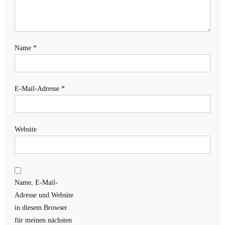
Name
*
E-Mail-Adresse
*
Website
Name, E-Mail-
Adresse und Website
in diesem Browser
für meinen nächsten