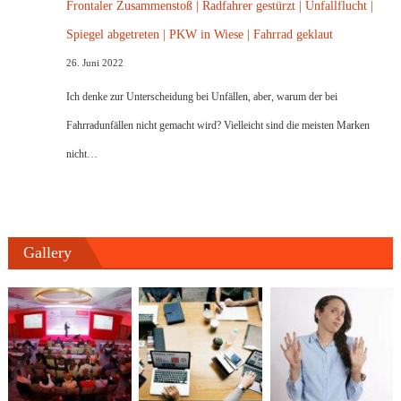
Frontaler Zusammenstoß | Radfahrer gestürzt | Unfallflucht |
Spiegel abgetreten | PKW in Wiese | Fahrrad geklaut
26. Juni 2022
Ich denke zur Unterscheidung bei Unfällen, aber, warum der bei
Fahrradunfällen nicht gemacht wird? Vielleicht sind die meisten Marken
nicht…
Gallery