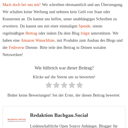
Mach doch bei uns mit!
Wir schreiben ehrenamtlich und aus Überzeugung.
Wir schalten keine Werbung und nehmen kein Geld von Staat oder
Konzernen an. Du kannst uns helfen, unser unabhängiges Schreiben zu
erweitern. Du kannst uns mit einer einmaligen
Spende
, einem
regelmäßigen
Beitrag
oder indem Du dem Blog
folgst
unterstützen. Wir
haben eine
Amazon Wunschliste
, mit Produkte zum Ausbau des Blogs und
der
Fediverse
Dienste. Bitte teile den Beitrag in Deinen sozialen
Netzwerken!
Wie hilfreich war dieser Beitrag?
Klicke auf die Sterne um zu bewerten!
Bisher keine Bewertungen! Sei der Erste, der diesen Beitrag bewertet.
Redaktion Bachgau.Social
Leidenschaftliche Open Source Anhänger, Blogger für