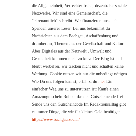
die Allgemeinheit, Verfechter freier, dezentraler soziale
Netzwerke. Wir sind eine Gemeinschaft, die
"ehrenamtlich" schreibt. Wir finanzieren uns auch
Spenden unserer Leser. Bei uns bekommst du
Nachrichten aus dem Bachgau, Aschaffenburg und
drumherum, Themen aus der Gesellschaft und Kultur.
Aber Digitales aus der Netzwelt , Umwelt und
Gesundheit kommen nicht zu kurz. Der Blog ist und
bleibt werbefrei, wir tracken nicht und schalten keine
Werbung. Cookie nutzen wir nur die unbedingt nötigen.
Wie Du uns folgen kannst, erfährst du
hier
Ein
einfacher Weg uns zu unterstützen ist: Kaufe einen
Amazongutschein Rubbel das den Gutscheincode frei
Sende uns den Gutscheincode Im Redaktionsalltag gibt
es immer Dinge, die wir für kleines Geld benötigen.
https://www.bachgau.social/