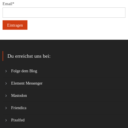
Email*
Du erreichst uns bei:
Folge dem Blog
Element Messenger
Mastodon
Friendica
Pixelfed