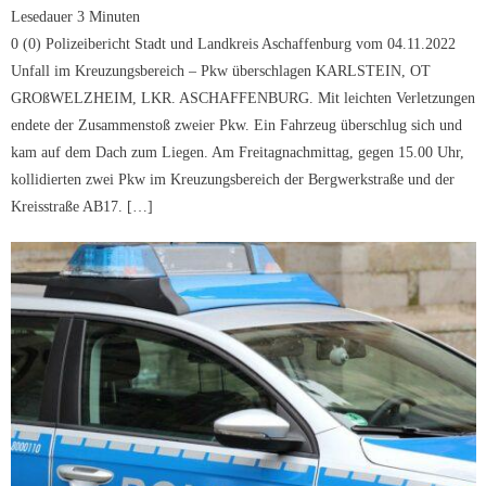
Lesedauer
3
Minuten
0 (0) Polizeibericht Stadt und Landkreis Aschaffenburg vom 04.11.2022
Unfall im Kreuzungsbereich – Pkw überschlagen KARLSTEIN, OT
GROßWELZHEIM, LKR. ASCHAFFENBURG. Mit leichten Verletzungen
endete der Zusammenstoß zweier Pkw. Ein Fahrzeug überschlug sich und
kam auf dem Dach zum Liegen. Am Freitagnachmittag, gegen 15.00 Uhr,
kollidierten zwei Pkw im Kreuzungsbereich der Bergwerkstraße und der
Kreisstraße AB17. […]