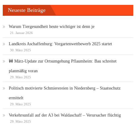
Neueste Beiträge
Warum Tiergesundheit heute wichtiger ist denn je
21. Januar 2026
Landkreis Aschaffenburg: Vorgartenwettbewerb 2025 startet
30. März 2025
🚧 März-Update zur Ortsumgehung Pflaumheim: Bau schreitet
planmäßig voran
29. März 2025
Politisch motivierte Schmierereien in Niedernberg – Staatsschutz
ermittelt
29. März 2025
Verkehrsunfall auf der A3 bei Waldaschaff – Verursacher flüchtig
29. März 2025