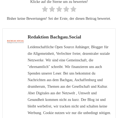
Klicke auf die Sterne um zu bewerten!
Bisher keine Bewertungen! Sei der Erste, der diesen Beitrag bewertet.
Redaktion Bachgau.Social
Leidenschaftliche Open Source Anhänger, Blogger für
die Allgemeinheit, Verfechter freier, dezentraler soziale
Netzwerke. Wir sind eine Gemeinschaft, die
"ehrenamtlich" schreibt. Wir finanzieren uns auch
Spenden unserer Leser. Bei uns bekommst du
Nachrichten aus dem Bachgau, Aschaffenburg und
drumherum, Themen aus der Gesellschaft und Kultur.
Aber Digitales aus der Netzwelt , Umwelt und
Gesundheit kommen nicht zu kurz. Der Blog ist und
bleibt werbefrei, wir tracken nicht und schalten keine
Werbung. Cookie nutzen wir nur die unbedingt nötigen.