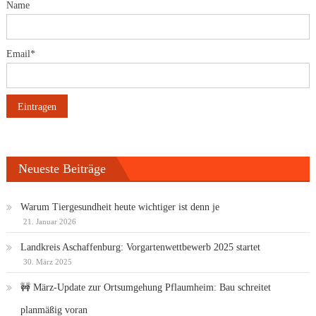
Name
Email*
Neueste Beiträge
Warum Tiergesundheit heute wichtiger ist denn je
21. Januar 2026
Landkreis Aschaffenburg: Vorgartenwettbewerb 2025 startet
30. März 2025
🚧 März-Update zur Ortsumgehung Pflaumheim: Bau schreitet
planmäßig voran