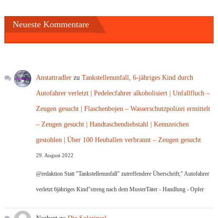
Neueste Kommentare
Anstattradler
zu
Tankstellenunfall, 6-jähriges Kind durch
Autofahrer verletzt | Pedelecfahrer alkoholisiert | Unfallfluch –
Zeugen gesucht | Flaschenbojen – Wasserschutzpolizei ermittelt
– Zeugen gesucht | Handtaschendiebstahl | Kennzeichen
gestohlen | Über 100 Heuballen verbrannt – Zeugen gesucht
29. August 2022
@redaktion Statt "Tankstellenunfall" zutreffendere Überschrift;" Autofahrer
verletzt 6jähriges Kind"streng nach dem MusterTäter - Handlung - Opfer