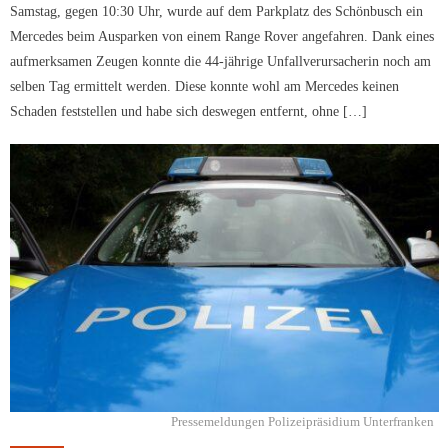
Samstag, gegen 10:30 Uhr, wurde auf dem Parkplatz des Schönbusch ein
Mercedes beim Ausparken von einem Range Rover angefahren. Dank eines
aufmerksamen Zeugen konnte die 44-jährige Unfallverursacherin noch am
selben Tag ermittelt werden. Diese konnte wohl am Mercedes keinen
Schaden feststellen und habe sich deswegen entfernt, ohne […]
Pressemeldungen Polizeipräsidium Unterfranken