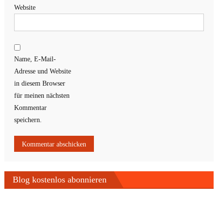
Website
Name, E-Mail-
Adresse und Website
in diesem Browser
für meinen nächsten
Kommentar
speichern.
Blog kostenlos abonnieren