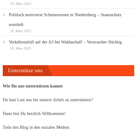
29. März 2025
Politisch motivierte Schmierereien in Niedernberg – Staatsschutz
ermittelt
29. März 2025
Verkehrsunfall auf der A3 bei Waldaschaff – Verursacher flüchtig
29. März 2025
Unterstütze uns
Wie Du uns unterstützen kannst
Du hast Lust uns bei unserer Arbeit zu unterstützen?
Dann bist Du herzlich Willkommen!
Teile den Blog in den sozialen Medien.