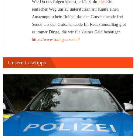
Wie Du uns folgen kannst, erfährst du
hier
Ein
einfacher Weg uns zu unterstützen ist: Kaufe einen
Amazongutschein Rubbel das den Gutscheincode frei
Sende uns den Gutscheincode Im Redaktionsalltag gibt
es immer Dinge, die wir für kleines Geld benötigen.
https://www.bachgau.social/
Unsere Lesetipps