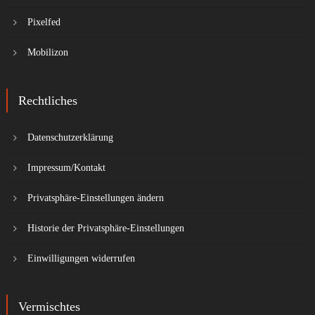
Pixelfed
Mobilizon
Rechtliches
Datenschutzerklärung
Impressum/Kontakt
Privatsphäre-Einstellungen ändern
Historie der Privatsphäre-Einstellungen
Einwilligungen widerrufen
Vermischtes