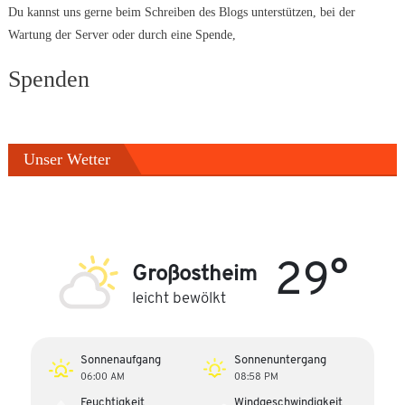
Du kannst uns gerne beim Schreiben des Blogs unterstützen, bei der
Wartung der Server oder durch eine Spende,
Spenden
Unser Wetter
29°
Großostheim
leicht bewölkt
Sonnenaufgang
Sonnenuntergang
06:00 AM
08:58 PM
Feuchtigkeit
Windgeschwindigkeit