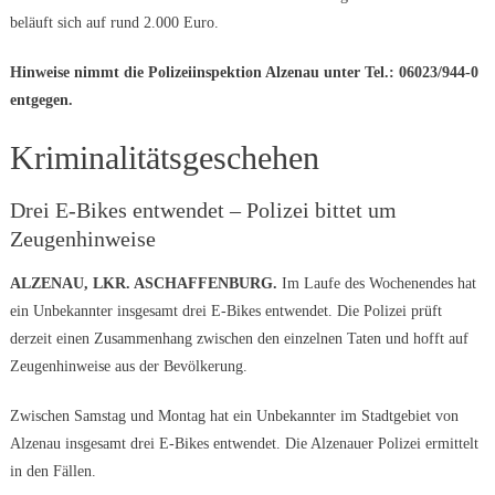
beläuft sich auf rund 2.000 Euro.
Hinweise nimmt die Polizeiinspektion Alzenau unter Tel.: 06023/944-0
entgegen.
Kriminalitätsgeschehen
Drei E-Bikes entwendet – Polizei bittet um
Zeugenhinweise
ALZENAU, LKR. ASCHAFFENBURG.
Im Laufe des Wochenendes hat
ein Unbekannter insgesamt drei E-Bikes entwendet. Die Polizei prüft
derzeit einen Zusammenhang zwischen den einzelnen Taten und hofft auf
Zeugenhinweise aus der Bevölkerung.
Zwischen Samstag und Montag hat ein Unbekannter im Stadtgebiet von
Alzenau insgesamt drei E-Bikes entwendet. Die Alzenauer Polizei ermittelt
in den Fällen.