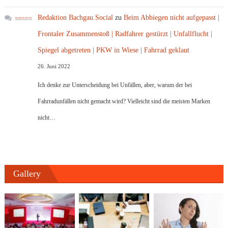
Redaktion Bachgau.Social
zu
Beim Abbiegen nicht aufgepasst |
Frontaler Zusammenstoß | Radfahrer gestürzt | Unfallflucht |
Spiegel abgetreten | PKW in Wiese | Fahrrad geklaut
26. Juni 2022
Ich denke zur Unterscheidung bei Unfällen, aber, warum der bei
Fahrradunfällen nicht gemacht wird? Vielleicht sind die meisten Marken
nicht…
Gallery