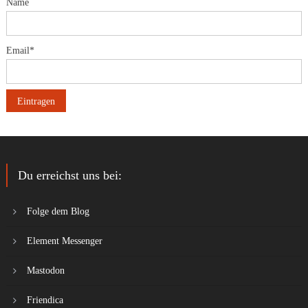
Name
Email*
Du erreichst uns bei:
Folge dem Blog
Element Messenger
Mastodon
Friendica