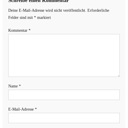
Schreibe einen Kommentar
Deine E-Mail-Adresse wird nicht veröffentlicht.
Erforderliche
Felder sind mit
*
markiert
Kommentar
*
Name
*
E-Mail-Adresse
*