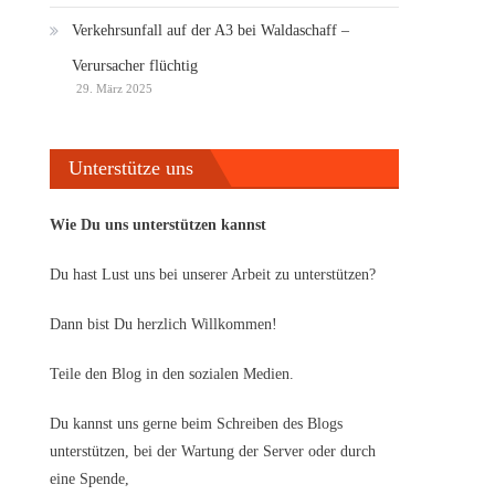
Verkehrsunfall auf der A3 bei Waldaschaff –
Verursacher flüchtig
29. März 2025
Unterstütze uns
Wie Du uns unterstützen kannst
Du hast Lust uns bei unserer Arbeit zu unterstützen?
Dann bist Du herzlich Willkommen!
Teile den Blog in den sozialen Medien.
Du kannst uns gerne beim Schreiben des Blogs
unterstützen, bei der Wartung der Server oder durch
eine Spende,