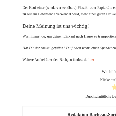
Der Kauf einer (wiederverwendbare) Plastik- oder Papiertüte e
zu seinem Lebensende verwendet wird, steht einer guten Umwe
Deine Meinung ist uns wichtig!
Was nimmst du, um deinen Einkauf nach Hause zu transportiere
Hat Dir der Artikel gefallen? Du findest rechts einen Spendenbu
Weitere Artikel über den Bachgau findest du
hier
Wie hilf
Klicke auf
Durchschnittliche B
Redaktion Bachgau.Soci