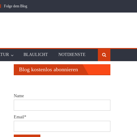
Folge dem Blog
LTUR
BLAULICHT
NOTDIENSTE
Blog kostenlos abonnieren
Name
Email*