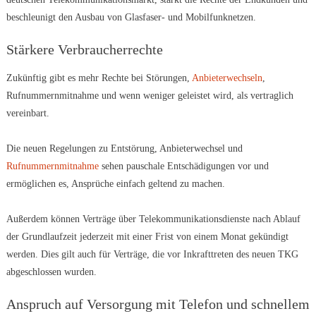
beschleunigt den Ausbau von Glasfaser- und Mobilfunknetzen.
Stärkere Verbraucherrechte
Zukünftig gibt es mehr Rechte bei Störungen,
Anbieterwechseln
,
Rufnummernmitnahme und wenn weniger geleistet wird, als vertraglich
vereinbart.
Die neuen Regelungen zu Entstörung, Anbieterwechsel und
Rufnummernmitnahme
sehen pauschale Entschädigungen vor und
ermöglichen es, Ansprüche einfach geltend zu machen.
Außerdem können Verträge über Telekommunikationsdienste nach Ablauf
der Grundlaufzeit jederzeit mit einer Frist von einem Monat gekündigt
werden. Dies gilt auch für Verträge, die vor Inkrafttreten des neuen TKG
abgeschlossen wurden.
Anspruch auf Versorgung mit Telefon und schnellem