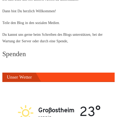
Dann bist Du herzlich Willkommen!
Teile den Blog in den sozialen Medien.
Du kannst uns gerne beim Schreiben des Blogs unterstützen, bei der
Wartung der Server oder durch eine Spende,
Spenden
Unser Wetter
23°
Großostheim