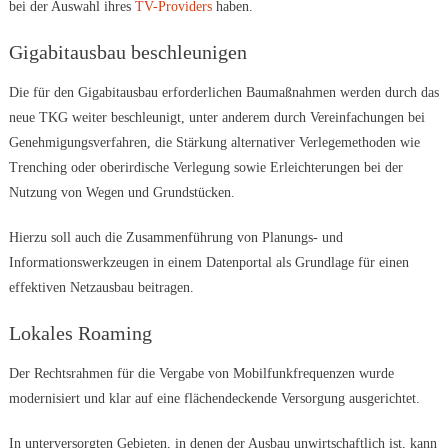
bei der Auswahl ihres
TV-Providers
haben.
Gigabitausbau beschleunigen
Die für den Gigabitausbau erforderlichen Baumaßnahmen werden durch das
neue TKG weiter beschleunigt, unter anderem durch Vereinfachungen bei
Genehmigungsverfahren, die Stärkung alternativer Verlegemethoden wie
Trenching oder oberirdische Verlegung sowie Erleichterungen bei der
Nutzung von Wegen und Grundstücken.
Hierzu soll auch die Zusammenführung von Planungs- und
Informationswerkzeugen in einem Datenportal als Grundlage für einen
effektiven Netzausbau beitragen.
Lokales Roaming
Der Rechtsrahmen für die Vergabe von Mobilfunkfrequenzen wurde
modernisiert und klar auf eine flächendeckende Versorgung ausgerichtet.
In unterversorgten Gebieten, in denen der Ausbau unwirtschaftlich ist, kann