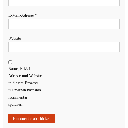
E-Mail-Adresse
*
Website
Name, E-Mail-
Adresse und Website
in diesem Browser
für meinen nächsten
Kommentar
speichern.