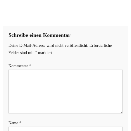
Schreibe einen Kommentar
Deine E-Mail-Adresse wird nicht veröffentlicht.
Erforderliche
Felder sind mit
*
markiert
Kommentar
*
Name
*