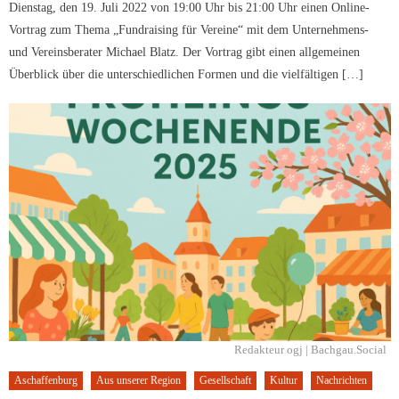
Dienstag, den 19. Juli 2022 von 19:00 Uhr bis 21:00 Uhr einen Online-
Vortrag zum Thema „Fundraising für Vereine“ mit dem Unternehmens-
und Vereinsberater Michael Blatz. Der Vortrag gibt einen allgemeinen
Überblick über die unterschiedlichen Formen und die vielfältigen […]
Redakteur ogj | Bachgau.Social
Aschaffenburg
Aus unserer Region
Gesellschaft
Kultur
Nachrichten