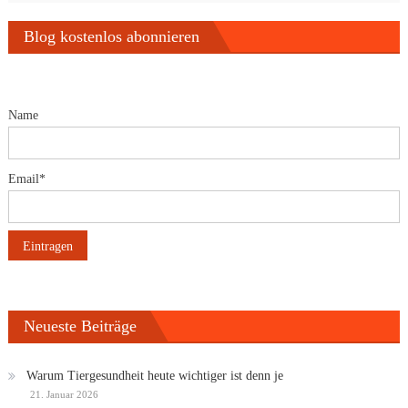
Blog kostenlos abonnieren
Name
Email*
Neueste Beiträge
Warum Tiergesundheit heute wichtiger ist denn je
21. Januar 2026