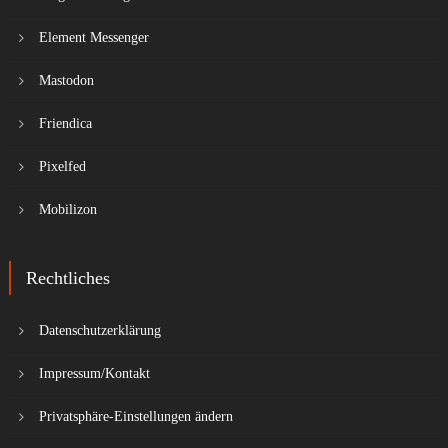
Element Messenger
Mastodon
Friendica
Pixelfed
Mobilizon
Rechtliches
Datenschutzerklärung
Impressum/Kontakt
Privatsphäre-Einstellungen ändern