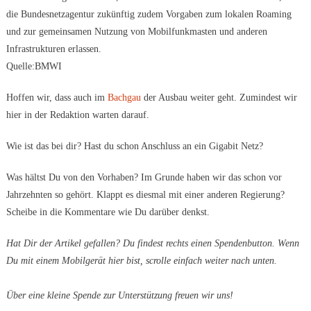
die Bundesnetzagentur zukünftig zudem Vorgaben zum lokalen Roaming
und zur gemeinsamen Nutzung von Mobilfunkmasten und anderen
Infrastrukturen erlassen.
Quelle:BMWI
Hoffen wir, dass auch im
Bachgau
der Ausbau weiter geht. Zumindest wir
hier in der Redaktion warten darauf.
Wie ist das bei dir? Hast du schon Anschluss an ein Gigabit Netz?
Was hältst Du von den Vorhaben? Im Grunde haben wir das schon vor
Jahrzehnten so gehört. Klappt es diesmal mit einer anderen Regierung?
Scheibe in die Kommentare wie Du darüber denkst.
Hat Dir der Artikel gefallen? Du findest rechts einen Spendenbutton. Wenn
Du mit einem Mobilgerät hier bist, scrolle einfach weiter nach unten.
Über eine kleine Spende zur Unterstützung freuen wir uns!