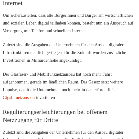
Internet
Um sicherzustellen, dass alle Bürgerinnen und Bürger am wirtschaftlichen
und sozialen Leben digital teilhaben können, besteht nun ein Anspruch auf
Versorgung mit Telefon und schnellem Internet.
Zuletzt sind die Ausgaben der Unternehmen für den Ausbau digitaler
Infrastrukturen deutlich gestiegen, für die Zukunft wurden zusätzliche
Investitionen in Milliardenhöhe angekündigt.
Der Glasfaser- und Mobilfunknetzausbau hat noch mehr Fahrt
aufgenommen, gerade im ländlichen Raum. Das Gesetz setzt weitere
Impulse, damit die Unternehmen noch mehr in den erforderlichen
Gigabitnetzausbau
investieren.
Regulierungserleichterungen bei offenem
Netzzugang für Dritte
Zuletzt sind die Ausgaben der Unternehmen für den Ausbau digitaler