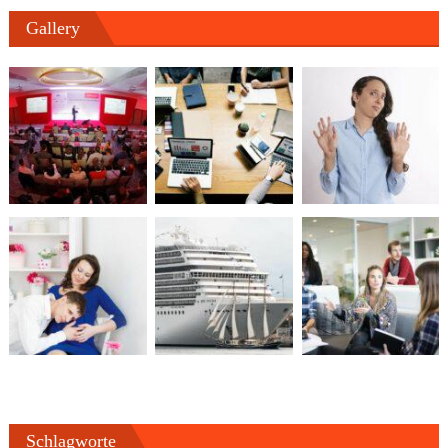
Gallery
Schlagworte