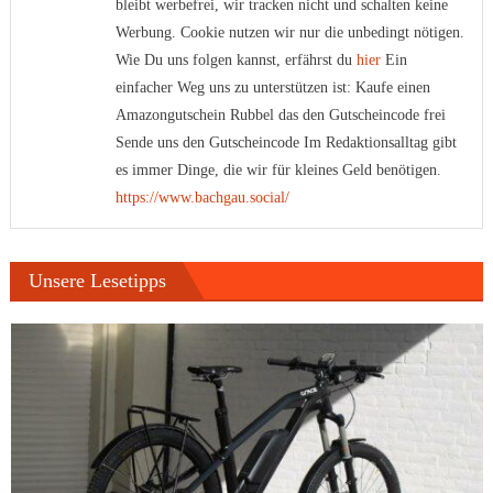
bleibt werbefrei, wir tracken nicht und schalten keine
Werbung. Cookie nutzen wir nur die unbedingt nötigen.
Wie Du uns folgen kannst, erfährst du
hier
Ein
einfacher Weg uns zu unterstützen ist: Kaufe einen
Amazongutschein Rubbel das den Gutscheincode frei
Sende uns den Gutscheincode Im Redaktionsalltag gibt
es immer Dinge, die wir für kleines Geld benötigen.
https://www.bachgau.social/
Unsere Lesetipps