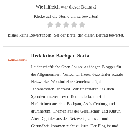
Wie hilfreich war dieser Beitrag?
Klicke auf die Sterne um zu bewerten!
Bisher keine Bewertungen! Sei der Erste, der diesen Beitrag bewertet.
Redaktion Bachgau.Social
Leidenschaftliche Open Source Anhänger, Blogger für
die Allgemeinheit, Verfechter freier, dezentraler soziale
Netzwerke. Wir sind eine Gemeinschaft, die
"ehrenamtlich" schreibt. Wir finanzieren uns auch
Spenden unserer Leser. Bei uns bekommst du
Nachrichten aus dem Bachgau, Aschaffenburg und
drumherum, Themen aus der Gesellschaft und Kultur.
Aber Digitales aus der Netzwelt , Umwelt und
Gesundheit kommen nicht zu kurz. Der Blog ist und