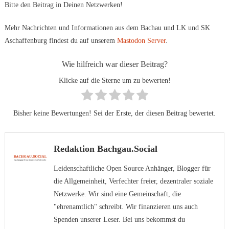
Bitte den Beitrag in Deinen Netzwerken!
Mehr Nachrichten und Informationen aus dem Bachau und LK und SK
Aschaffenburg findest du auf unserem
Mastodon Server
.
Wie hilfreich war dieser Beitrag?
Klicke auf die Sterne um zu bewerten!
Bisher keine Bewertungen! Sei der Erste, der diesen Beitrag bewertet.
Redaktion Bachgau.Social
Leidenschaftliche Open Source Anhänger, Blogger für
die Allgemeinheit, Verfechter freier, dezentraler soziale
Netzwerke. Wir sind eine Gemeinschaft, die
"ehrenamtlich" schreibt. Wir finanzieren uns auch
Spenden unserer Leser. Bei uns bekommst du