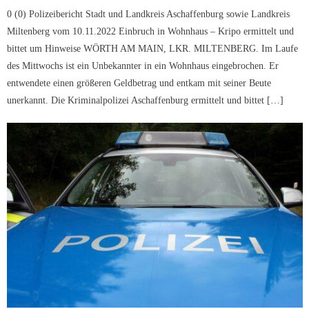
0 (0) Polizeibericht Stadt und Landkreis Aschaffenburg sowie Landkreis
Miltenberg vom 10.11.2022 Einbruch in Wohnhaus – Kripo ermittelt und
bittet um Hinweise WÖRTH AM MAIN, LKR. MILTENBERG. Im Laufe
des Mittwochs ist ein Unbekannter in ein Wohnhaus eingebrochen. Er
entwendete einen größeren Geldbetrag und entkam mit seiner Beute
unerkannt. Die Kriminalpolizei Aschaffenburg ermittelt und bittet […]