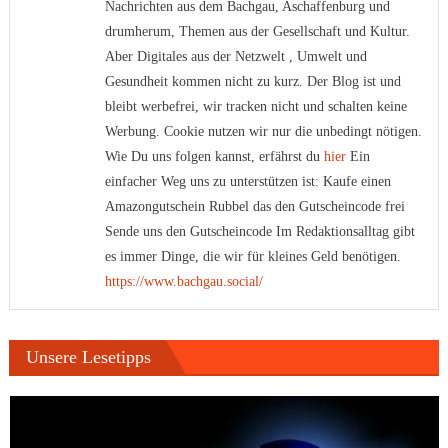
Nachrichten aus dem Bachgau, Aschaffenburg und
drumherum, Themen aus der Gesellschaft und Kultur.
Aber Digitales aus der Netzwelt , Umwelt und
Gesundheit kommen nicht zu kurz. Der Blog ist und
bleibt werbefrei, wir tracken nicht und schalten keine
Werbung. Cookie nutzen wir nur die unbedingt nötigen.
Wie Du uns folgen kannst, erfährst du
hier
Ein
einfacher Weg uns zu unterstützen ist: Kaufe einen
Amazongutschein Rubbel das den Gutscheincode frei
Sende uns den Gutscheincode Im Redaktionsalltag gibt
es immer Dinge, die wir für kleines Geld benötigen.
https://www.bachgau.social/
Unsere Lesetipps