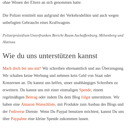
ohne Wissen der Eltern an sich genommen hatte.
Die Polizei ermittelt nun aufgrund der Verkehrsdelikte und auch wegen
unbefugten Gebrauchs eines Kraftwagens.
Polizeipräsidium Unterfranken Bericht Raum Aschaffenburg, Miltenberg und
Alzenau.
Wie du uns unterstützen kannst
Mach doch bei uns mit!
Wir schreiben ehrenamtlich und aus Überzeugung.
Wir schalten keine Werbung und nehmen kein Geld von Staat oder
Konzernen an. Du kannst uns helfen, unser unabhängiges Schreiben zu
erweitern. Du kannst uns mit einer einmaligen
Spende
, einem
regelmäßigen
Beitrag
oder indem Du dem Blog
folgst
unterstützen. Wir
haben eine
Amazon Wunschliste
, mit Produkte zum Ausbau des Blogs und
der
Fediverse
Dienste. Wenn Du Paypal benutzen möchtest, kannst Du uns
über
Paypalme
eine kleine Spende zukommen lassen.