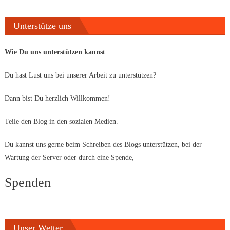
Unterstütze uns
Wie Du uns unterstützen kannst
Du hast Lust uns bei unserer Arbeit zu unterstützen?
Dann bist Du herzlich Willkommen!
Teile den Blog in den sozialen Medien.
Du kannst uns gerne beim Schreiben des Blogs unterstützen, bei der
Wartung der Server oder durch eine Spende,
Spenden
Unser Wetter