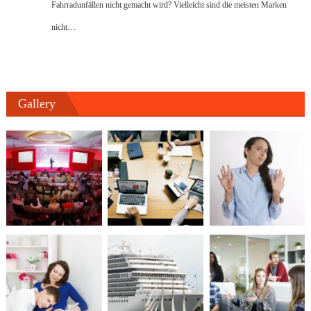
Fahrradunfällen nicht gemacht wird? Vielleicht sind die meisten Marken
nicht…
Gallery