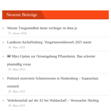
Neueste Beiträge
Warum Tiergesundheit heute wichtiger ist denn je
21. Januar 2026
Landkreis Aschaffenburg: Vorgartenwettbewerb 2025 startet
30. März 2025
🚧 März-Update zur Ortsumgehung Pflaumheim: Bau schreitet
planmäßig voran
29. März 2025
Politisch motivierte Schmierereien in Niedernberg – Staatsschutz
ermittelt
29. März 2025
Verkehrsunfall auf der A3 bei Waldaschaff – Verursacher flüchtig
29. März 2025