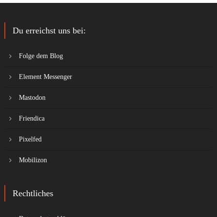
Du erreichst uns bei:
Folge dem Blog
Element Messenger
Mastodon
Friendica
Pixelfed
Mobilizon
Rechtliches