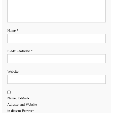
Name
*
E-Mail-Adresse
*
Website
Name, E-Mail-
Adresse und Website
in diesem Browser