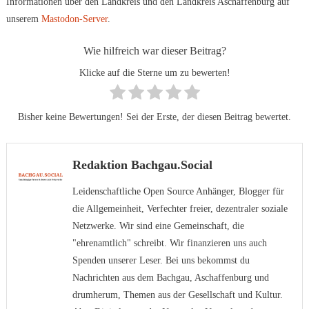
Informationen über den Landkreis und den Landkreis Aschaffenburg auf
unserem
Mastodon-Server
.
Wie hilfreich war dieser Beitrag?
Klicke auf die Sterne um zu bewerten!
Bisher keine Bewertungen! Sei der Erste, der diesen Beitrag bewertet.
Redaktion Bachgau.Social
Leidenschaftliche Open Source Anhänger, Blogger für
die Allgemeinheit, Verfechter freier, dezentraler soziale
Netzwerke. Wir sind eine Gemeinschaft, die
"ehrenamtlich" schreibt. Wir finanzieren uns auch
Spenden unserer Leser. Bei uns bekommst du
Nachrichten aus dem Bachgau, Aschaffenburg und
drumherum, Themen aus der Gesellschaft und Kultur.