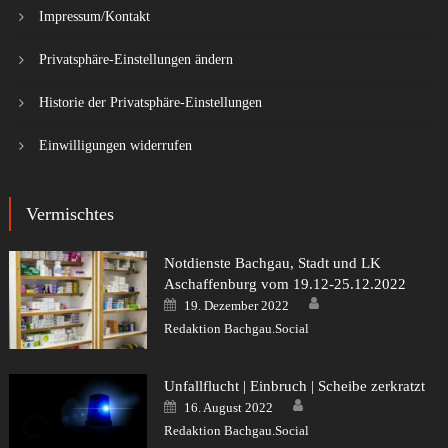
Impressum/Kontakt
Privatsphäre-Einstellungen ändern
Historie der Privatsphäre-Einstellungen
Einwilligungen widerrufen
Vermischtes
Notdienste Bachgau, Stadt und LK
Aschaffenburg vom 19.12-25.12.2022
Author
Posted
19. Dezember 2022
on
Redaktion Bachgau.Social
Unfallflucht | Einbruch | Scheibe zerkratzt
Author
Posted
16. August 2022
on
Redaktion Bachgau.Social