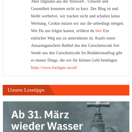
Aber Digitales aus der Netzwelt , Umwelt und
Gesundheit kommen nicht zu kurz. Der Blog ist und
bleibt werbefrei, wir tracken nicht und schalten keine
Werbung. Cookie nutzen wir nur die unbedingt nötigen.
Wie Du uns folgen kannst, erfährst du
hier
Ein
einfacher Weg uns zu unterstützen ist: Kaufe einen
Amazongutschein Rubbel das den Gutscheincode frei
Sende uns den Gutscheincode Im Redaktionsalltag gibt
es immer Dinge, die wir für kleines Geld benötigen.
https://www.bachgau.social/
Unsere Lesetipps