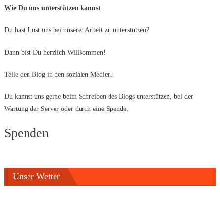
Wie Du uns unterstützen kannst
Du hast Lust uns bei unserer Arbeit zu unterstützen?
Dann bist Du herzlich Willkommen!
Teile den Blog in den sozialen Medien.
Du kannst uns gerne beim Schreiben des Blogs unterstützen, bei der
Wartung der Server oder durch eine Spende,
Spenden
Unser Wetter