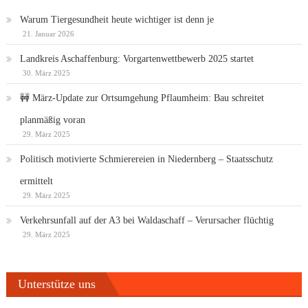
Warum Tiergesundheit heute wichtiger ist denn je
21. Januar 2026
Landkreis Aschaffenburg: Vorgartenwettbewerb 2025 startet
30. März 2025
🚧 März-Update zur Ortsumgehung Pflaumheim: Bau schreitet
planmäßig voran
29. März 2025
Politisch motivierte Schmierereien in Niedernberg – Staatsschutz
ermittelt
29. März 2025
Verkehrsunfall auf der A3 bei Waldaschaff – Verursacher flüchtig
29. März 2025
Unterstütze uns