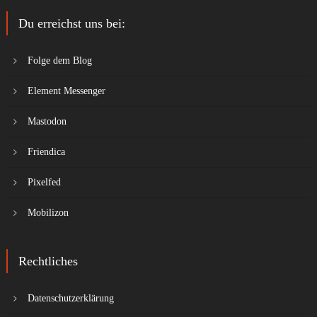
Du erreichst uns bei:
Folge dem Blog
Element Messenger
Mastodon
Friendica
Pixelfed
Mobilizon
Rechtliches
Datenschutzerklärung