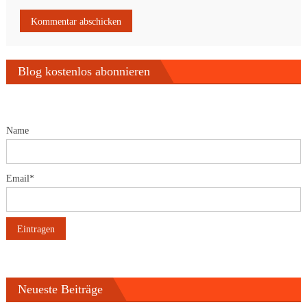
Blog kostenlos abonnieren
Name
Email*
Neueste Beiträge