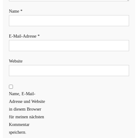
Name
*
E-Mail-Adresse
*
Website
Name, E-Mail-
Adresse und Website
in diesem Browser
für meinen nächsten
Kommentar
speichern.