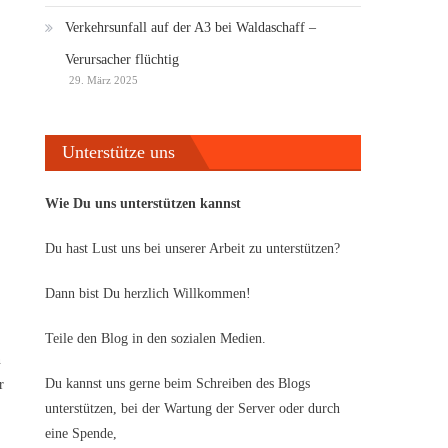
Verkehrsunfall auf der A3 bei Waldaschaff –
Verursacher flüchtig
29. März 2025
Unterstütze uns
Wie Du uns unterstützen kannst
Du hast Lust uns bei unserer Arbeit zu unterstützen?
Dann bist Du herzlich Willkommen!
Teile den Blog in den sozialen Medien.
n
Du kannst uns gerne beim Schreiben des Blogs
r
unterstützen, bei der Wartung der Server oder durch
eine Spende,