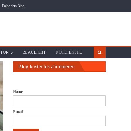
Folge dem Blog
LTUR
BLAULICHT
NOTDIENSTE
Blog kostenlos abonnieren
Name
Email*