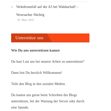
Verkehrsunfall auf der A3 bei Waldaschaff –
Verursacher flüchtig
29. März 2025
Unterstütze uns
Wie Du uns unterstützen kannst
Du hast Lust uns bei unserer Arbeit zu unterstützen?
Dann bist Du herzlich Willkommen!
Teile den Blog in den sozialen Medien.
Du kannst uns gerne beim Schreiben des Blogs
t
unterstützen, bei der Wartung der Server oder durch
eine Spende,