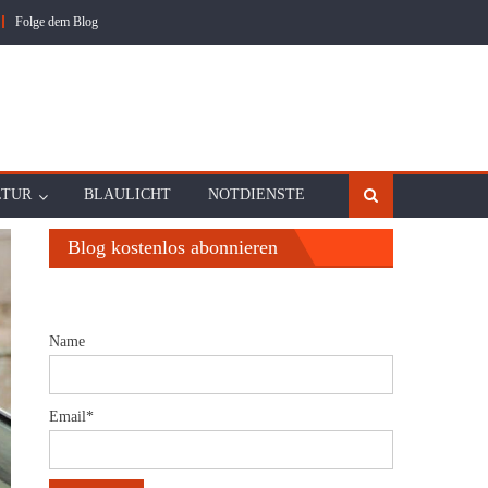
Folge dem Blog
LTUR
BLAULICHT
NOTDIENSTE
Blog kostenlos abonnieren
Name
Email*