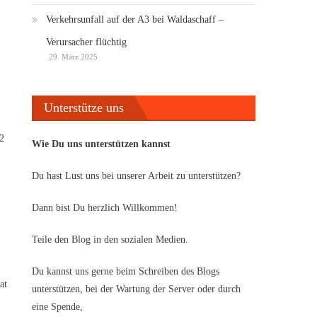
Verkehrsunfall auf der A3 bei Waldaschaff –
Verursacher flüchtig
29. März 2025
Unterstütze uns
,2
Wie Du uns unterstützen kannst
Du hast Lust uns bei unserer Arbeit zu unterstützen?
Dann bist Du herzlich Willkommen!
Teile den Blog in den sozialen Medien.
Du kannst uns gerne beim Schreiben des Blogs
at
unterstützen, bei der Wartung der Server oder durch
eine Spende,