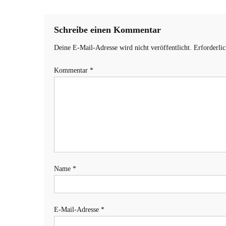
Schreibe einen Kommentar
Deine E-Mail-Adresse wird nicht veröffentlicht.
Erforderli
Kommentar
*
Name
*
E-Mail-Adresse
*