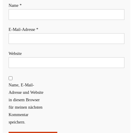
Name
*
E-Mail-Adresse
*
Website
Name, E-Mail-
Adresse und Website
in diesem Browser
für meinen nächsten
Kommentar
speichern.