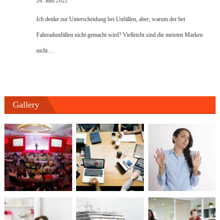
26. Juni 2022
Ich denke zur Unterscheidung bei Unfällen, aber, warum der bei
Fahrradunfällen nicht gemacht wird? Vielleicht sind die meisten Marken
nicht…
Gallery