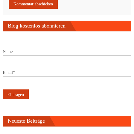
Blog kostenlos abonnieren
Name
Email*
Neueste Beiträge