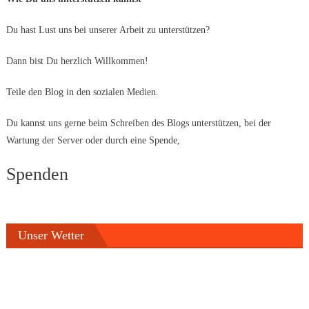
Du hast Lust uns bei unserer Arbeit zu unterstützen?
Dann bist Du herzlich Willkommen!
Teile den Blog in den sozialen Medien.
Du kannst uns gerne beim Schreiben des Blogs unterstützen, bei der
Wartung der Server oder durch eine Spende,
Spenden
Unser Wetter