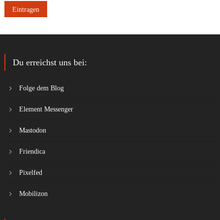
Du erreichst uns bei:
Folge dem Blog
Element Messenger
Mastodon
Friendica
Pixelfed
Mobilizon