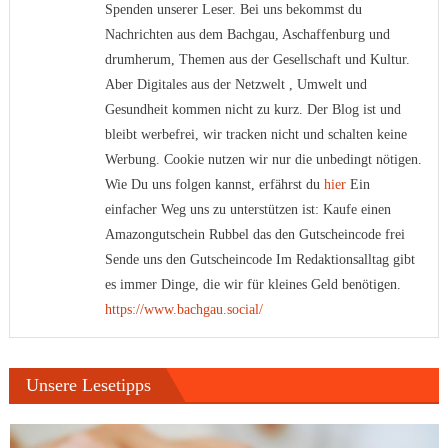
Spenden unserer Leser. Bei uns bekommst du
Nachrichten aus dem Bachgau, Aschaffenburg und
drumherum, Themen aus der Gesellschaft und Kultur.
Aber Digitales aus der Netzwelt , Umwelt und
Gesundheit kommen nicht zu kurz. Der Blog ist und
bleibt werbefrei, wir tracken nicht und schalten keine
Werbung. Cookie nutzen wir nur die unbedingt nötigen.
Wie Du uns folgen kannst, erfährst du
hier
Ein
einfacher Weg uns zu unterstützen ist: Kaufe einen
Amazongutschein Rubbel das den Gutscheincode frei
Sende uns den Gutscheincode Im Redaktionsalltag gibt
es immer Dinge, die wir für kleines Geld benötigen.
https://www.bachgau.social/
Unsere Lesetipps