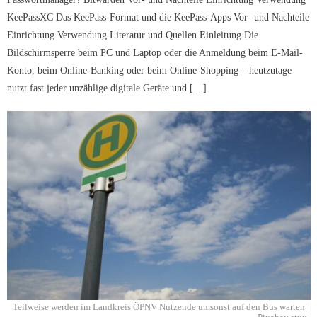
KeePassXC Das KeePass-Format und die KeePass-Apps Vor- und Nachteile
Einrichtung Verwendung Literatur und Quellen Einleitung Die
Bildschirmsperre beim PC und Laptop oder die Anmeldung beim E-Mail-
Konto, beim Online-Banking oder beim Online-Shopping – heutzutage
nutzt fast jeder unzählige digitale Geräte und […]
Teilweise werden im Landkreis ÖPNV Nutzende umsonst auf den Bus warten|