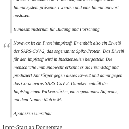
Immunsystem präsentiert werden und eine Immunantwort
auslösen.
Bundesministerium für Bildung und Forschung
Novavax ist ein Proteinimpfstoff. Er enthält also ein Eiweiß
des SARS-CoV-2, das sogenannte Spike-Protein. Das Eiweiß
für den Impfstoff wird in Insektenzellen hergestellt. Die
menschliche Immunabwehr erkennt es als Fremdstoff und
produziert Antikörper gegen dieses Eiweiß und damit gegen
das Coronavirus SARS-CoV-2. Daneben enthält der
Impfstoff einen Wirkverstärker, ein sogenanntes Adjuvans,
mit dem Namen Matrix M.
Apotheken Umschau
Impf-Start ab Donnerstag