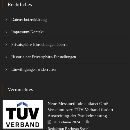
Rechtliches
Datenschutzerklärung
Impressum/Kontakt
Privatsphäre-Einstellungen ändern
Historie der Privatsphäre-Einstellungen
Einwilligungen widerrufen
Vermischtes
Neue Messmethode entlarvt Groß-
Verschmutzer: TÜV-Verband fordert
Ausweitung der Partikelmessung
Author
Posted
20. Februar 2024
on
Redaktion Bachgau.Social