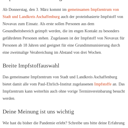
Ab Donnerstag, den 3. März kommt im
gemeinsamen Impfzentrum von
Stadt und Landkreis Aschaffenburg
auch der proteinbasierte Impfstoff von
Novavax zum Einsatz. Als erste sollen Personen aus dem
Gesundheitsbereich geimpft werden, die im engen Kontakt zu besonders
gefährdeten Personen stehen. Zugelassen ist der Impfstoff von Novavax für
Personen ab 18 Jahren und geeignet für eine Grundimmunisierung durch
eine zweimalige Verabreichung im Abstand von drei Wochen.
Breite Impfstoffauswahl
Das gemeinsame Impfzentrum von Stadt und Landkreis Aschaffenburg
bietet damit alle vom Paul-Ehrlich-Institut zugelassenen
Impfstoffe
an. Das
Impfzentrum kann weiterhin auch ohne vorige Terminvereinbarung besucht
werden.
Deine Meinung ist uns wichtig
Wie hast du bisher die Pandemie erlebt? Schreibe uns bitte deine Erfahrung