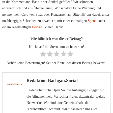
in die Kommentare. Hat dir der Artikel gefallen? Wir schreiben
ehrenamtlich und aus Überzeugung. Wir schalten keine Werbung und
nehmen kein Geld von Staat oder Konzernen an. Bitte hilf uns dabei, unser
unabhängiges Schreiben zu erweitern; mit einer einmaligen
Spende
oder
einem regelmäßigen
Beitrag
. Vielen Dank!
Wie hilfreich war dieser Beitrag?
Klicke auf die Sterne um zu bewerten!
Bisher keine Bewertungen! Sei der Erste, der diesen Beitrag bewertet.
Redaktion Bachgau.Social
Leidenschaftliche Open Source Anhänger, Blogger für
die Allgemeinheit, Verfechter freier, dezentraler soziale
Netzwerke. Wir sind eine Gemeinschaft, die
"ehrenamtlich" schreibt. Wir finanzieren uns auch