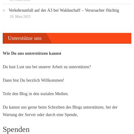
Verkehrsunfall auf der A3 bei Waldaschaff – Verursacher flüchtig
29. März 2025
Unterstütze uns
Wie Du uns unterstützen kannst
Du hast Lust uns bei unserer Arbeit zu unterstützen?
Dann bist Du herzlich Willkommen!
Teile den Blog in den sozialen Medien.
Du kannst uns gerne beim Schreiben des Blogs unterstützen, bei der
Wartung der Server oder durch eine Spende,
Spenden