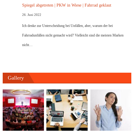
Spiegel abgetreten | PKW in Wiese | Fahrrad geklaut
26. Juni 2022
Ich denke zur Unterscheidung bei Unfällen, aber, warum der bei
Fahrradunfällen nicht gemacht wird? Vielleicht sind die meisten Marken
nicht…
Gallery