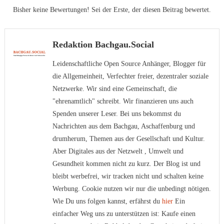
Bisher keine Bewertungen! Sei der Erste, der diesen Beitrag bewertet.
Redaktion Bachgau.Social
Leidenschaftliche Open Source Anhänger, Blogger für
die Allgemeinheit, Verfechter freier, dezentraler soziale
Netzwerke. Wir sind eine Gemeinschaft, die
"ehrenamtlich" schreibt. Wir finanzieren uns auch
Spenden unserer Leser. Bei uns bekommst du
Nachrichten aus dem Bachgau, Aschaffenburg und
drumherum, Themen aus der Gesellschaft und Kultur.
Aber Digitales aus der Netzwelt , Umwelt und
Gesundheit kommen nicht zu kurz. Der Blog ist und
bleibt werbefrei, wir tracken nicht und schalten keine
Werbung. Cookie nutzen wir nur die unbedingt nötigen.
Wie Du uns folgen kannst, erfährst du
hier
Ein
einfacher Weg uns zu unterstützen ist: Kaufe einen