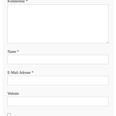
Kommentar
*
Name
*
E-Mail-Adresse
*
Website