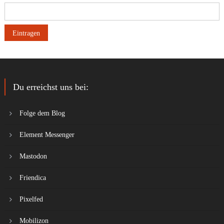
Du erreichst uns bei:
Folge dem Blog
Element Messenger
Mastodon
Friendica
Pixelfed
Mobilizon