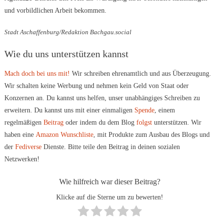
und vorbildlichen Arbeit bekommen.
Stadt Aschaffenburg/Redaktion Bachgau.social
Wie du uns unterstützen kannst
Mach doch bei uns mit!
Wir schreiben ehrenamtlich und aus Überzeugung.
Wir schalten keine Werbung und nehmen kein Geld von Staat oder
Konzernen an. Du kannst uns helfen, unser unabhängiges Schreiben zu
erweitern. Du kannst uns mit einer einmaligen
Spende
, einem
regelmäßigen
Beitrag
oder indem du dem Blog
folgst
unterstützen. Wir
haben eine
Amazon Wunschliste
, mit Produkte zum Ausbau des Blogs und
der
Fediverse
Dienste. Bitte teile den Beitrag in deinen sozialen
Netzwerken!
Wie hilfreich war dieser Beitrag?
Klicke auf die Sterne um zu bewerten!