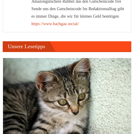
Amazongutschein Rubbel das den Gutscheincode frei
Sende uns den Gutscheincode Im Redaktionsalltag gibt
es immer Dinge, die wir für kleines Geld benötigen.
https://www.bachgau.social/
Unsere Lesetipps