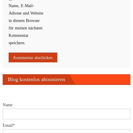
Name, E-Mail-
Adresse und Website
in diesem Browser
für meinen nächsten
Kommentar
speichern.
Blog kostenlos abonnieren
Name
Email*