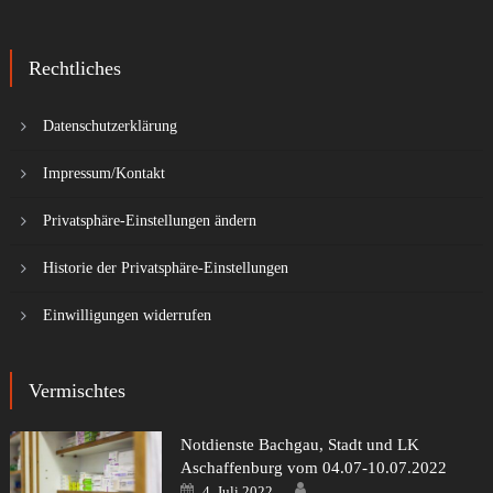
Rechtliches
Datenschutzerklärung
Impressum/Kontakt
Privatsphäre-Einstellungen ändern
Historie der Privatsphäre-Einstellungen
Einwilligungen widerrufen
Vermischtes
Notdienste Bachgau, Stadt und LK
Aschaffenburg vom 04.07-10.07.2022
Author
Posted
4. Juli 2022