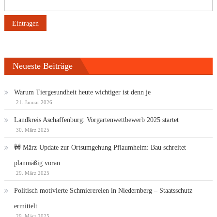
Neueste Beiträge
Warum Tiergesundheit heute wichtiger ist denn je
21. Januar 2026
Landkreis Aschaffenburg: Vorgartenwettbewerb 2025 startet
30. März 2025
🚧 März-Update zur Ortsumgehung Pflaumheim: Bau schreitet
planmäßig voran
29. März 2025
Politisch motivierte Schmierereien in Niedernberg – Staatsschutz
ermittelt
29. März 2025