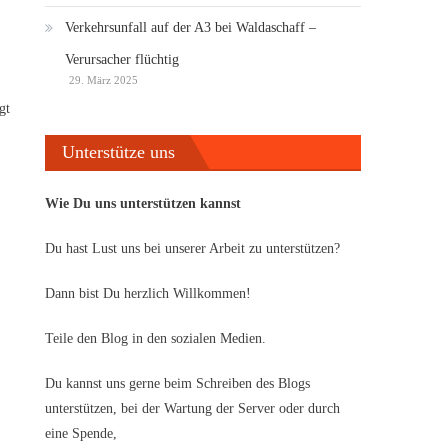
Verkehrsunfall auf der A3 bei Waldaschaff –
Verursacher flüchtig
29. März 2025
gt
Unterstütze uns
Wie Du uns unterstützen kannst
Du hast Lust uns bei unserer Arbeit zu unterstützen?
Dann bist Du herzlich Willkommen!
Teile den Blog in den sozialen Medien.
Du kannst uns gerne beim Schreiben des Blogs
unterstützen, bei der Wartung der Server oder durch
eine Spende,