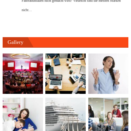
Fahrradunfällen nicht gemacht wird? Vielleicht sind die meisten Marken
nicht…
Gallery