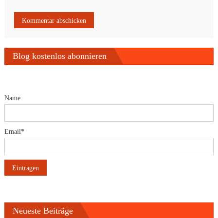
Blog kostenlos abonnieren
Name
Email*
Neueste Beiträge