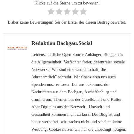
Klicke auf die Sterne um zu bewerten!
Bisher keine Bewertungen! Sei der Erste, der diesen Beitrag bewertet.
Redaktion Bachgau.Social
Leidenschaftliche Open Source Anhänger, Blogger für
die Allgemeinheit, Verfechter freier, dezentraler soziale
Netzwerke. Wir sind eine Gemeinschaft, die
"ehrenamtlich" schreibt. Wir finanzieren uns auch
Spenden unserer Leser. Bei uns bekommst du
Nachrichten aus dem Bachgau, Aschaffenburg und
drumherum, Themen aus der Gesellschaft und Kultur.
Aber Digitales aus der Netzwelt , Umwelt und
Gesundheit kommen nicht zu kurz. Der Blog ist und
bleibt werbefrei, wir tracken nicht und schalten keine
Werbung. Cookie nutzen wir nur die unbedingt nötigen.