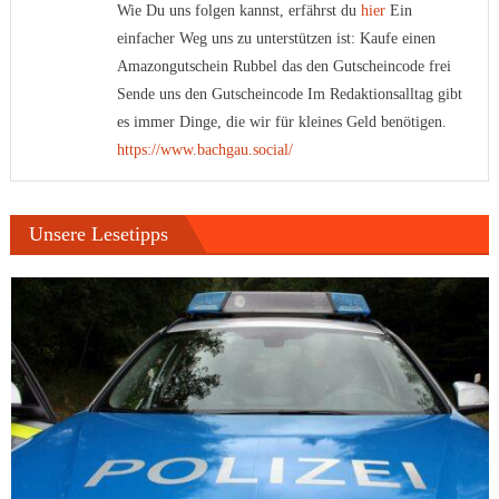
Wie Du uns folgen kannst, erfährst du
hier
Ein
einfacher Weg uns zu unterstützen ist: Kaufe einen
Amazongutschein Rubbel das den Gutscheincode frei
Sende uns den Gutscheincode Im Redaktionsalltag gibt
es immer Dinge, die wir für kleines Geld benötigen.
https://www.bachgau.social/
Unsere Lesetipps