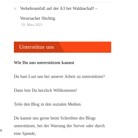
Verkehrsunfall auf der A3 bei Waldaschaff –
Verursacher flüchtig
29. März 2025
Unterstütze uns
Wie Du uns unterstützen kannst
Du hast Lust uns bei unserer Arbeit zu unterstützen?
Dann bist Du herzlich Willkommen!
Teile den Blog in den sozialen Medien.
Du kannst uns gerne beim Schreiben des Blogs
unterstützen, bei der Wartung der Server oder durch
en
eine Spende,