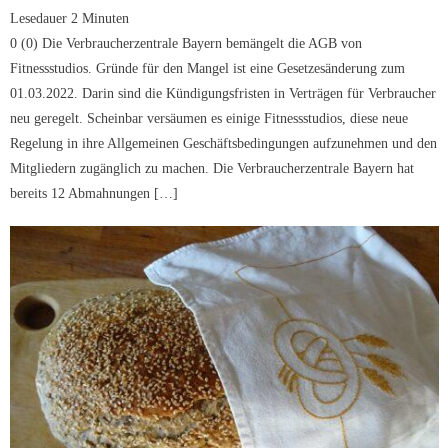
Lesedauer
2
Minuten
0 (0) Die Verbraucherzentrale Bayern bemängelt die AGB von
Fitnessstudios. Gründe für den Mangel ist eine Gesetzesänderung zum
01.03.2022. Darin sind die Kündigungsfristen in Verträgen für Verbraucher
neu geregelt. Scheinbar versäumen es einige Fitnessstudios, diese neue
Regelung in ihre Allgemeinen Geschäftsbedingungen aufzunehmen und den
Mitgliedern zugänglich zu machen. Die Verbraucherzentrale Bayern hat
bereits 12 Abmahnungen […]