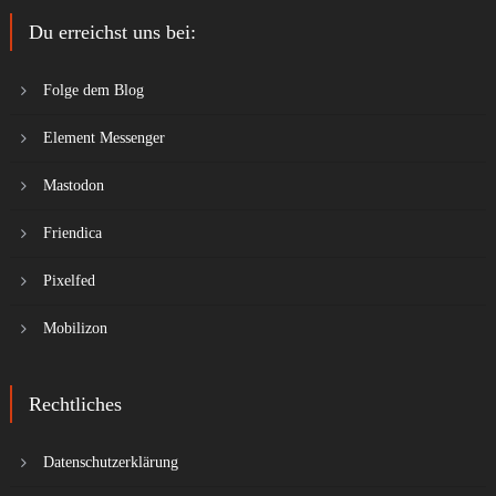
Du erreichst uns bei:
Folge dem Blog
Element Messenger
Mastodon
Friendica
Pixelfed
Mobilizon
Rechtliches
Datenschutzerklärung