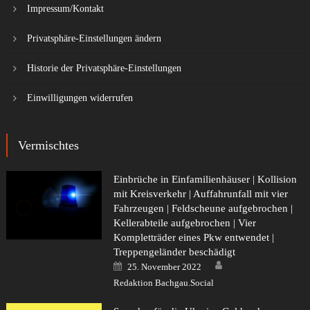
Impressum/Kontakt
Privatsphäre-Einstellungen ändern
Historie der Privatsphäre-Einstellungen
Einwilligungen widerrufen
Vermischtes
Einbrüche in Einfamilienhäuser | Kollision
mit Kreisverkehr | Auffahrunfall mit vier
Fahrzeugen | Feldscheune aufgebrochen |
Kellerabteile aufgebrochen | Vier
Kompletträder eines Pkw entwendet |
Treppengeländer beschädigt
Author
Posted
25. November 2022
on
Redaktion Bachgau.Social