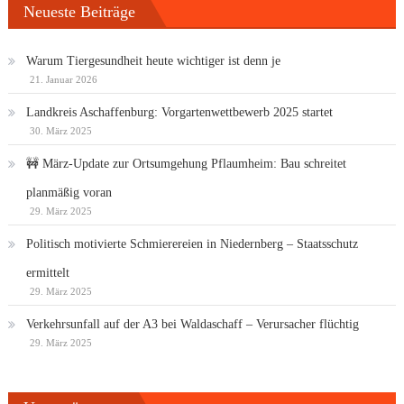
Neueste Beiträge
Warum Tiergesundheit heute wichtiger ist denn je
21. Januar 2026
Landkreis Aschaffenburg: Vorgartenwettbewerb 2025 startet
30. März 2025
🚧 März-Update zur Ortsumgehung Pflaumheim: Bau schreitet
planmäßig voran
29. März 2025
Politisch motivierte Schmierereien in Niedernberg – Staatsschutz
ermittelt
29. März 2025
Verkehrsunfall auf der A3 bei Waldaschaff – Verursacher flüchtig
29. März 2025