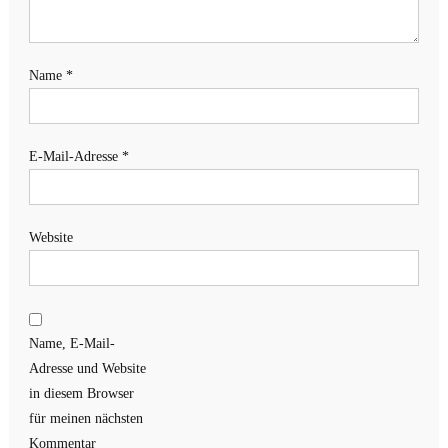
Name
*
E-Mail-Adresse
*
Website
Name, E-Mail-
Adresse und Website
in diesem Browser
für meinen nächsten
Kommentar