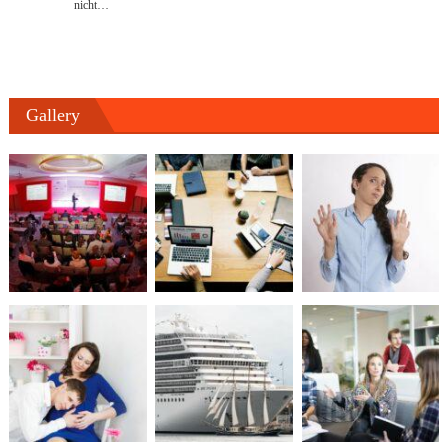
nicht…
Gallery