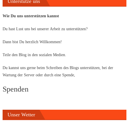
Unterstütze uns
Wie Du uns unterstützen kannst
Du hast Lust uns bei unserer Arbeit zu unterstützen?
Dann bist Du herzlich Willkommen!
Teile den Blog in den sozialen Medien.
Du kannst uns gerne beim Schreiben des Blogs unterstützen, bei der
Wartung der Server oder durch eine Spende,
Spenden
Unser Wetter