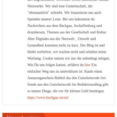
Netzwerke. Wir sind eine Gemeinschaft, die
"ehrenamtlich" schreibt. Wir finanzieren uns auch
Spenden unserer Leser. Bei uns bekommst du
Nachrichten aus dem Bachgau, Aschaffenburg und
drumherum, Themen aus der Gesellschaft und Kultur.
Aber Digitales aus der Netzwelt , Umwelt und
Gesundheit kommen nicht zu kurz. Der Blog ist und
bleibt werbefrei, wir tracken nicht und schalten keine
Werbung. Cookie nutzen wir nur die unbedingt nötigen.
Wie Du uns folgen kannst, erfährst du
hier
Ein
einfacher Weg uns zu unterstützen ist: Kaufe einen
Amazongutschein Rubbel das den Gutscheincode frei
Sende uns den Gutscheincode Im Redaktionsalltag gibt
es immer Dinge, die wir für kleines Geld benötigen.
https://www.bachgau.social/