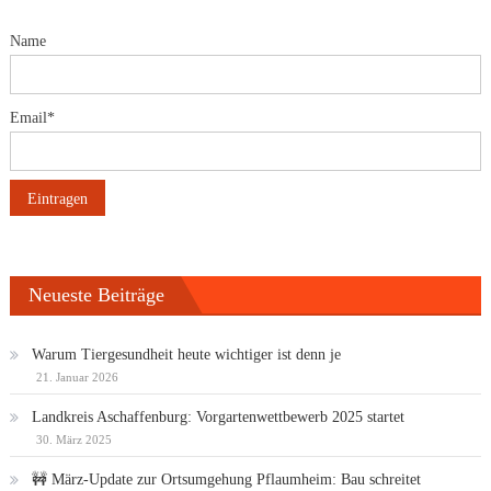
Name
Email*
Neueste Beiträge
Warum Tiergesundheit heute wichtiger ist denn je
21. Januar 2026
Landkreis Aschaffenburg: Vorgartenwettbewerb 2025 startet
30. März 2025
🚧 März-Update zur Ortsumgehung Pflaumheim: Bau schreitet