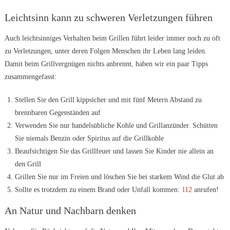
Leichtsinn kann zu schweren Verletzungen führen
Auch leichtsinniges Verhalten beim Grillen führt leider immer noch zu oft
zu Verletzungen, unter deren Folgen Menschen ihr Leben lang leiden.
Damit beim Grillvergnügen nichts anbrennt, haben wir ein paar Tipps
zusammengefasst:
Stellen Sie den Grill kippsicher und mit fünf Metern Abstand zu
brennbaren Gegenständen auf
Verwenden Sie nur handelsübliche Kohle und Grillanzünder. Schütten
Sie niemals Benzin oder Spiritus auf die Grillkohle
Beaufsichtigen Sie das Grillfeuer und lassen Sie Kinder nie allein an
den Grill
Grillen Sie nur im Freien und löschen Sie bei starkem Wind die Glut ab
Sollte es trotzdem zu einem Brand oder Unfall kommen:
112
anrufen!
An Natur und Nachbarn denken