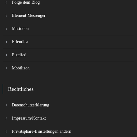
Folge dem Blog
Element Messenger
Mastodon
Friendica
Pixelfed
Mobilizon
Rechtliches
Datenschutzerklärung
Impressum/Kontakt
Privatsphäre-Einstellungen ändern