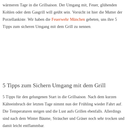
wärmeren Tage in die Grillsaison. Der Umgang mit, Feuer, glühenden
Kohlen oder dem Gasgrill will geübt sein. Vorsicht ist hier die Mutter der
Porzellankiste. Wir haben die
Feuerwehr München
gebeten, uns ihre 5
Tipps zum sicheren Umgang mit dem Grill zu nennen.
5 Tipps zum Sichern Umgang mit dem Grill
5 Tipps für den gelungenen Start in die Grillsaison. Nach dem kurzen
Kälteeinbruch der letzten Tage nimmt nun der Frühling wieder Fahrt auf.
Die Temperaturen steigen und die Lust aufs Grillen ebenfalls. Allerdings
sind nach dem Winter Bäume, Sträucher und Gräser noch sehr trocken und
damit leicht entflammbar.