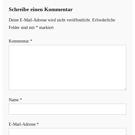
Schreibe einen Kommentar
Deine E-Mail-Adresse wird nicht veröffentlicht.
Erforderliche
Felder sind mit
*
markiert
Kommentar
*
Name
*
E-Mail-Adresse
*