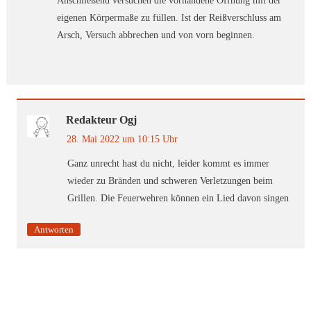
Anschließend versuchen die vorhandene Öffnung mit der
eigenen Körpermaße zu füllen. Ist der Reißverschluss am
Arsch, Versuch abbrechen und von vorn beginnen.
Redakteur Ogj
28. Mai 2022 um 10:15 Uhr
Ganz unrecht hast du nicht, leider kommt es immer
wieder zu Bränden und schweren Verletzungen beim
Grillen. Die Feuerwehren können ein Lied davon singen
Antworten