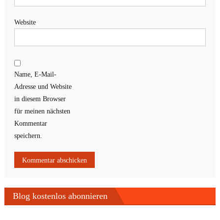
Website
Name, E-Mail-
Adresse und Website
in diesem Browser
für meinen nächsten
Kommentar
speichern.
Blog kostenlos abonnieren