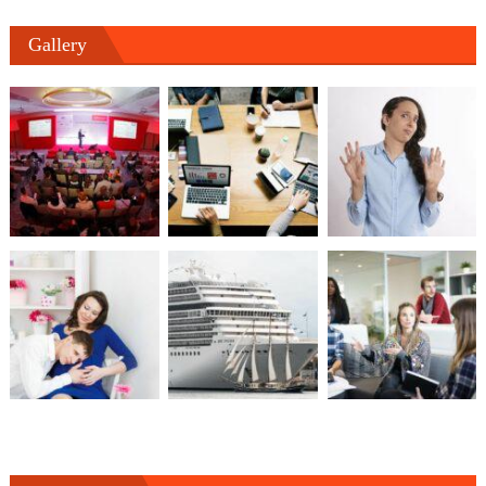
Gallery