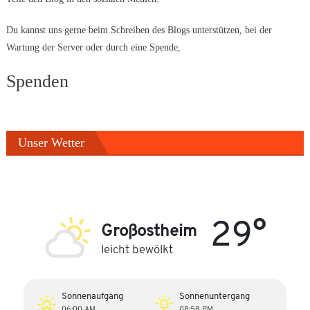
Du kannst uns gerne beim Schreiben des Blogs unterstützen, bei der
Wartung der Server oder durch eine Spende,
Spenden
Unser Wetter
29°
Großostheim
leicht bewölkt
Sonnenaufgang
Sonnenuntergang
06:00 AM
08:58 PM