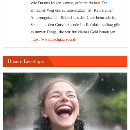
Wie Du uns folgen kannst, erfährst du
hier
Ein
einfacher Weg uns zu unterstützen ist: Kaufe einen
Amazongutschein Rubbel das den Gutscheincode frei
Sende uns den Gutscheincode Im Redaktionsalltag gibt
es immer Dinge, die wir für kleines Geld benötigen.
https://www.bachgau.social/
Unsere Lesetipps