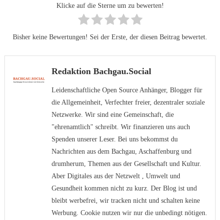
Klicke auf die Sterne um zu bewerten!
Bisher keine Bewertungen! Sei der Erste, der diesen Beitrag bewertet.
Redaktion Bachgau.Social
Leidenschaftliche Open Source Anhänger, Blogger für
die Allgemeinheit, Verfechter freier, dezentraler soziale
Netzwerke. Wir sind eine Gemeinschaft, die
"ehrenamtlich" schreibt. Wir finanzieren uns auch
Spenden unserer Leser. Bei uns bekommst du
Nachrichten aus dem Bachgau, Aschaffenburg und
drumherum, Themen aus der Gesellschaft und Kultur.
Aber Digitales aus der Netzwelt , Umwelt und
Gesundheit kommen nicht zu kurz. Der Blog ist und
bleibt werbefrei, wir tracken nicht und schalten keine
Werbung. Cookie nutzen wir nur die unbedingt nötigen.