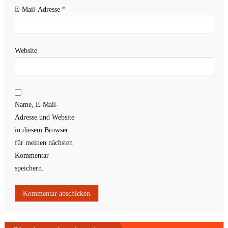
E-Mail-Adresse
*
Website
Name, E-Mail-
Adresse und Website
in diesem Browser
für meinen nächsten
Kommentar
speichern.