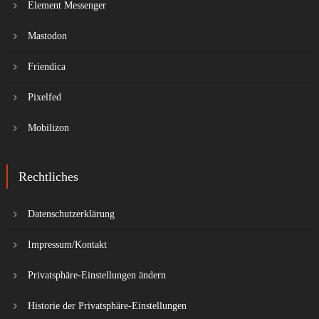
Element Messenger
Mastodon
Friendica
Pixelfed
Mobilizon
Rechtliches
Datenschutzerklärung
Impressum/Kontakt
Privatsphäre-Einstellungen ändern
Historie der Privatsphäre-Einstellungen