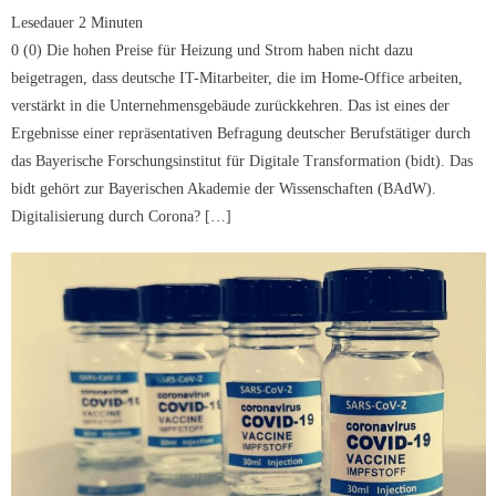
Lesedauer
2
Minuten
0 (0) Die hohen Preise für Heizung und Strom haben nicht dazu
beigetragen, dass deutsche IT-Mitarbeiter, die im Home-Office arbeiten,
verstärkt in die Unternehmensgebäude zurückkehren. Das ist eines der
Ergebnisse einer repräsentativen Befragung deutscher Berufstätiger durch
das Bayerische Forschungsinstitut für Digitale Transformation (bidt). Das
bidt gehört zur Bayerischen Akademie der Wissenschaften (BAdW).
Digitalisierung durch Corona? […]