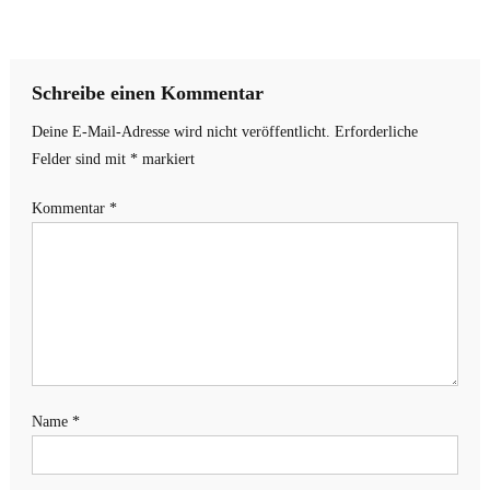
Schreibe einen Kommentar
Deine E-Mail-Adresse wird nicht veröffentlicht.
Erforderliche
Felder sind mit
*
markiert
Kommentar
*
Name
*