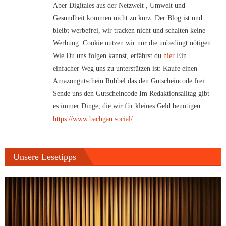
Aber Digitales aus der Netzwelt , Umwelt und
Gesundheit kommen nicht zu kurz. Der Blog ist und
bleibt werbefrei, wir tracken nicht und schalten keine
Werbung. Cookie nutzen wir nur die unbedingt nötigen.
Wie Du uns folgen kannst, erfährst du
hier
Ein
einfacher Weg uns zu unterstützen ist: Kaufe einen
Amazongutschein Rubbel das den Gutscheincode frei
Sende uns den Gutscheincode Im Redaktionsalltag gibt
es immer Dinge, die wir für kleines Geld benötigen.
https://www.bachgau.social/
Unsere Lesetipps