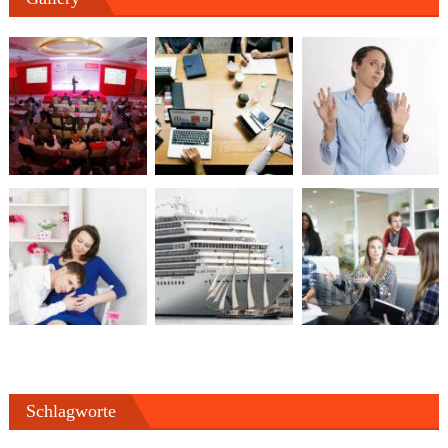
Schlagworte