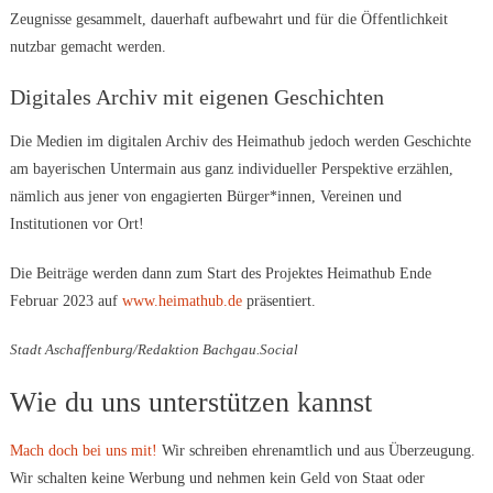
Zeugnisse gesammelt, dauerhaft aufbewahrt und für die Öffentlichkeit
nutzbar gemacht werden.
Digitales Archiv mit eigenen Geschichten
Die Medien im digitalen Archiv des Heimathub jedoch werden Geschichte
am bayerischen Untermain aus ganz individueller Perspektive erzählen,
nämlich aus jener von engagierten Bürger*innen, Vereinen und
Institutionen vor Ort!
Die Beiträge werden dann zum Start des Projektes Heimathub Ende
Februar 2023 auf
www.heimathub.de
präsentiert.
Stadt Aschaffenburg/Redaktion Bachgau.Social
Wie du uns unterstützen kannst
Mach doch bei uns mit!
Wir schreiben ehrenamtlich und aus Überzeugung.
Wir schalten keine Werbung und nehmen kein Geld von Staat oder