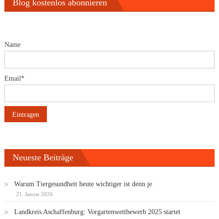
Blog kostenlos abonnieren
Name
Email*
Neueste Beiträge
Warum Tiergesundheit heute wichtiger ist denn je
21. Januar 2026
Landkreis Aschaffenburg: Vorgartenwettbewerb 2025 startet