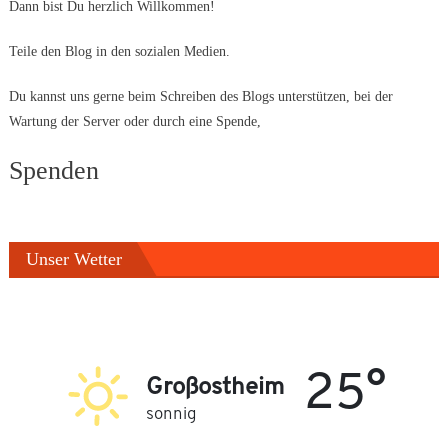
Dann bist Du herzlich Willkommen!
Teile den Blog in den sozialen Medien.
Du kannst uns gerne beim Schreiben des Blogs unterstützen, bei der
Wartung der Server oder durch eine Spende,
Spenden
Unser Wetter
25°
Großostheim
sonnig