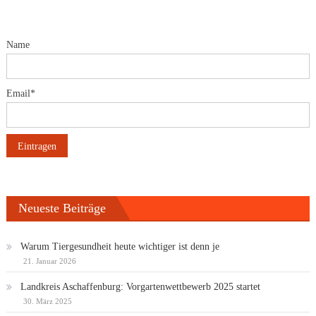
Name
Email*
Neueste Beiträge
Warum Tiergesundheit heute wichtiger ist denn je
21. Januar 2026
Landkreis Aschaffenburg: Vorgartenwettbewerb 2025 startet
30. März 2025