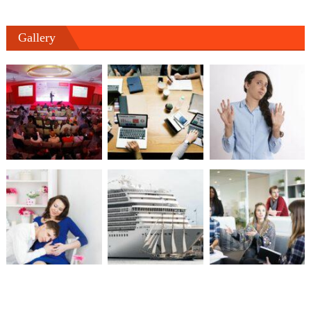
Gallery