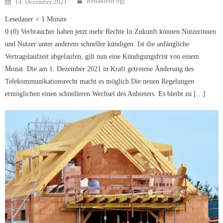
Redakteur ogj
14. Dezember 2021
on
Lesedauer
< 1
Minute
0 (0) Verbraucher haben jetzt mehr Rechte In Zukunft können Nutzerinnen
und Nutzer unter anderem schneller kündigen. Ist die anfängliche
Vertragslaufzeit abgelaufen, gilt nun eine Kündigungsfrist von einem
Monat. Die am 1. Dezember 2021 in Kraft getretene Änderung des
Telekommunikationsrecht macht es möglich Die neuen Regelungen
ermöglichen einen schnelleren Wechsel des Anbieters. Es bleibt zu […]