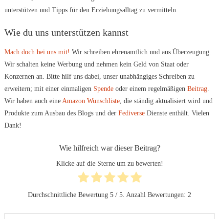
unterstützen und Tipps für den Erziehungsalltag zu vermitteln.
Wie du uns unterstützen kannst
Mach doch bei uns mit!
Wir schreiben ehrenamtlich und aus Überzeugung.
Wir schalten keine Werbung und nehmen kein Geld von Staat oder
Konzernen an. Bitte hilf uns dabei, unser unabhängiges Schreiben zu
erweitern; mit einer einmaligen
Spende
oder einem regelmäßigen
Beitrag
.
Wir haben auch eine
Amazon Wunschliste
, die ständig aktualisiert wird und
Produkte zum Ausbau des Blogs und der
Fediverse
Dienste enthält. Vielen
Dank!
Wie hilfreich war dieser Beitrag?
Klicke auf die Sterne um zu bewerten!
Durchschnittliche Bewertung
5
/ 5. Anzahl Bewertungen:
2