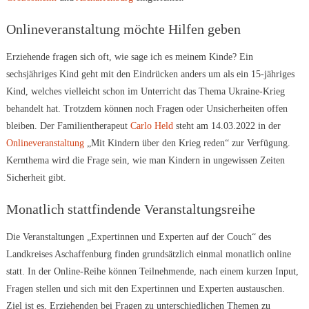
Onlineveranstaltung möchte Hilfen geben
Erziehende fragen sich oft, wie sage ich es meinem Kinde? Ein
sechsjähriges Kind geht mit den Eindrücken anders um als ein 15-jähriges
Kind, welches vielleicht schon im Unterricht das Thema Ukraine-Krieg
behandelt hat. Trotzdem können noch Fragen oder Unsicherheiten offen
bleiben. Der Familientherapeut
Carlo Held
steht am 14.03.2022 in der
Onlineveranstaltung
„Mit Kindern über den Krieg reden“ zur Verfügung.
Kernthema wird die Frage sein, wie man Kindern in ungewissen Zeiten
Sicherheit gibt.
Monatlich stattfindende Veranstaltungsreihe
Die Veranstaltungen „Expertinnen und Experten auf der Couch“ des
Landkreises Aschaffenburg finden grundsätzlich einmal monatlich online
statt. In der Online-Reihe können Teilnehmende, nach einem kurzen Input,
Fragen stellen und sich mit den Expertinnen und Experten austauschen.
Ziel ist es, Erziehenden bei Fragen zu unterschiedlichen Themen zu