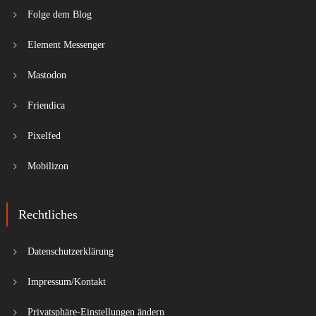
Folge dem Blog
Element Messenger
Mastodon
Friendica
Pixelfed
Mobilizon
Rechtliches
Datenschutzerklärung
Impressum/Kontakt
Privatsphäre-Einstellungen ändern