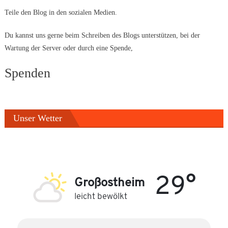
Teile den Blog in den sozialen Medien.
Du kannst uns gerne beim Schreiben des Blogs unterstützen, bei der
Wartung der Server oder durch eine Spende,
Spenden
Unser Wetter
29°
Großostheim
leicht bewölkt