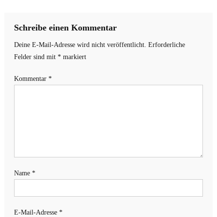
Schreibe einen Kommentar
Deine E-Mail-Adresse wird nicht veröffentlicht.
Erforderliche
Felder sind mit
*
markiert
Kommentar
*
Name
*
E-Mail-Adresse
*