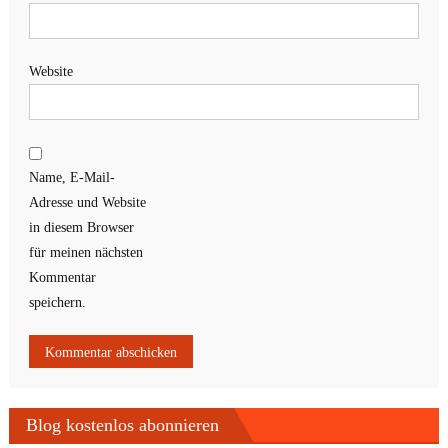
Website
Name, E-Mail-
Adresse und Website
in diesem Browser
für meinen nächsten
Kommentar
speichern.
Blog kostenlos abonnieren