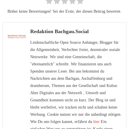
Bisher keine Bewertungen! Sei der Erste, der diesen Beitrag bewertet.
Redaktion Bachgau.Social
Leidenschaftliche Open Source Anhänger, Blogger für
die Allgemeinheit, Verfechter freier, dezentraler soziale
Netzwerke. Wir sind eine Gemeinschaft, die
"ehrenamtlich" schreibt. Wir finanzieren uns auch
Spenden unserer Leser. Bei uns bekommst du
Nachrichten aus dem Bachgau, Aschaffenburg und
drumherum, Themen aus der Gesellschaft und Kultur.
Aber Digitales aus der Netzwelt , Umwelt und
Gesundheit kommen nicht zu kurz. Der Blog ist und
bleibt werbefrei, wir tracken nicht und schalten keine
Werbung. Cookie nutzen wir nur die unbedingt nötigen.
Wie Du uns folgen kannst, erfährst du
hier
Ein
einfacher Weg uns zu unterstützen ist: Kaufe einen