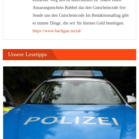
Amazongutschein Rubbel das den Gutscheincode frei
Sende uns den Gutscheincode Im Redaktionsalltag gibt
es immer Dinge, die wir für kleines Geld benötigen.
https://www.bachgau.social/
Unsere Lesetipps