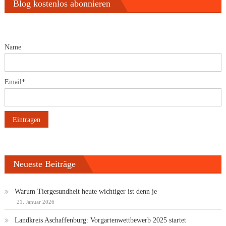
Blog kostenlos abonnieren
Name
Email*
Neueste Beiträge
Warum Tiergesundheit heute wichtiger ist denn je
21. Januar 2026
Landkreis Aschaffenburg: Vorgartenwettbewerb 2025 startet