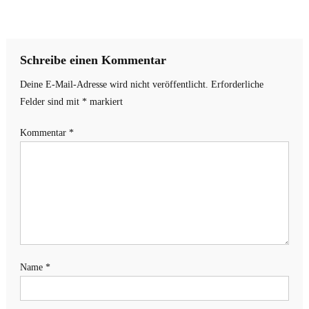
Schreibe einen Kommentar
Deine E-Mail-Adresse wird nicht veröffentlicht.
Erforderliche
Felder sind mit
*
markiert
Kommentar
*
Name
*