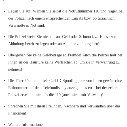
Legen Sie auf. Wählen Sie selbst die Notrufnummer 110 und fragen bei
der Polizei nach einem entsprechenden Einsatz bzw. ob tatsächlich
Verwandte in Not sind.
Die Polizei weist Sie niemals an, Geld oder Schmuck zu Hause zur
Abholung bereit zu legen oder an Abholer zu übergeben!
Übergeben Sie keine Geldbeträge an Fremde! Auch die Polizei holt bei
Ihnen an der Haustüre keine Wertsachen ab, um sie in Verwahrung zu
nehmen!
Die Täter können mittels Call ID-Spoofing jede von ihnen gewünschte
Rufnummer auf dem Telefondisplay anzeigen lassen – bei der echten
Polizei erscheint niemals die 110 (auch nicht mit Vorwahl)!
Sprechen Sie mit ihren Freunden, Nachbarn und Verwandten über das
Phänomen!
Weitere Informationen: