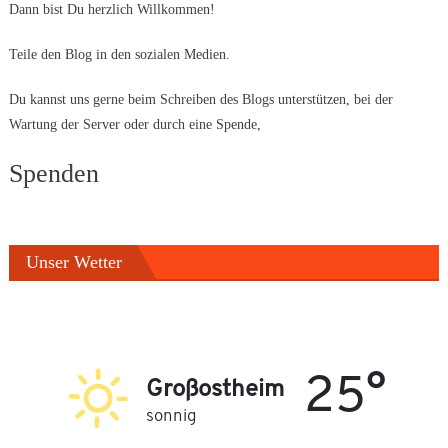
Dann bist Du herzlich Willkommen!
Teile den Blog in den sozialen Medien.
Du kannst uns gerne beim Schreiben des Blogs unterstützen, bei der
Wartung der Server oder durch eine Spende,
Spenden
Unser Wetter
25°
Großostheim
sonnig