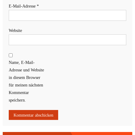
E-Mail-Adresse
*
Website
Name, E-Mail-
Adresse und Website
in diesem Browser
für meinen nächsten
Kommentar
speichern.