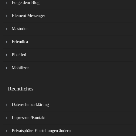
Folge dem Blog
Element Messenger
Mastodon
Friendica
Pixelfed
Mobilizon
Rechtliches
Datenschutzerklärung
Impressum/Kontakt
Privatsphäre-Einstellungen ändern