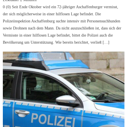
0 (0) Seit Ende Oktober wird ein 72-jähriger Aschaffenburger vermisst,
der sich möglicherweise in einer hilflosen Lage befindet. Die
Polizeiinspektion Aschaffenburg suchte intensiv mit Personensuchhunden
sowie Drohnen nach dem Mann. Da nicht auszuschließen ist, dass sich der
Vermisste in einer hilflosen Lage befindet, bittet die Polizei auch die
Bevölkerung um Unterstützung. Wie bereits berichtet, verließ […]