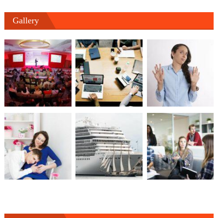
Gallery