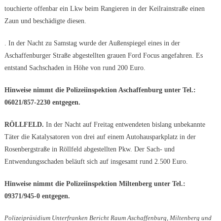
touchierte offenbar ein Lkw beim Rangieren in der Keilrainstraße einen
Zaun und beschädigte diesen.
. In der Nacht zu Samstag wurde der Außenspiegel eines in der
Aschaffenburger Straße abgestellten grauen Ford Focus angefahren. Es
entstand Sachschaden in Höhe von rund 200 Euro.
Hinweise nimmt die Polizeiinspektion Aschaffenburg unter Tel.:
06021/857-2230 entgegen.
RÖLLFELD.
In der Nacht auf Freitag entwendeten bislang unbekannte
Täter die Katalysatoren von drei auf einem Autohausparkplatz in der
Rosenbergstraße in Röllfeld abgestellten Pkw. Der Sach- und
Entwendungsschaden beläuft sich auf insgesamt rund 2.500 Euro.
Hinweise nimmt die Polizeiinspektion Miltenberg unter Tel.:
09371/945-0 entgegen.
Polizeipräsidium Unterfranken Bericht Raum Aschaffenburg, Miltenberg und