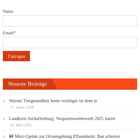
Name
Email*
Neueste Beiträge
Warum Tiergesundheit heute wichtiger ist denn je
21. Januar 2026
Landkreis Aschaffenburg: Vorgartenwettbewerb 2025 startet
30. März 2025
🚧 März-Update zur Ortsumgehung Pflaumheim: Bau schreitet