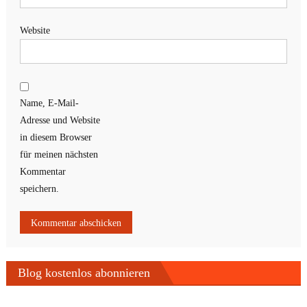
Website
Name, E-Mail-
Adresse und Website
in diesem Browser
für meinen nächsten
Kommentar
speichern.
Blog kostenlos abonnieren