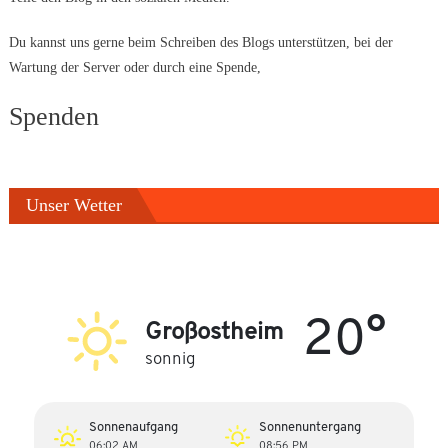
Du kannst uns gerne beim Schreiben des Blogs unterstützen, bei der
Wartung der Server oder durch eine Spende,
Spenden
Unser Wetter
20°
Großostheim
sonnig
Sonnenaufgang
Sonnenuntergang
06:02 AM
08:56 PM