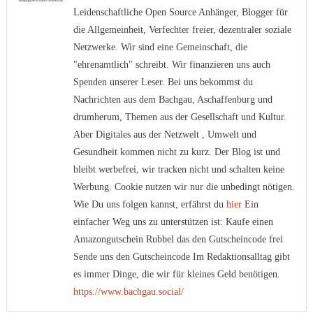
Leidenschaftliche Open Source Anhänger, Blogger für
die Allgemeinheit, Verfechter freier, dezentraler soziale
Netzwerke. Wir sind eine Gemeinschaft, die
"ehrenamtlich" schreibt. Wir finanzieren uns auch
Spenden unserer Leser. Bei uns bekommst du
Nachrichten aus dem Bachgau, Aschaffenburg und
drumherum, Themen aus der Gesellschaft und Kultur.
Aber Digitales aus der Netzwelt , Umwelt und
Gesundheit kommen nicht zu kurz. Der Blog ist und
bleibt werbefrei, wir tracken nicht und schalten keine
Werbung. Cookie nutzen wir nur die unbedingt nötigen.
Wie Du uns folgen kannst, erfährst du
hier
Ein
einfacher Weg uns zu unterstützen ist: Kaufe einen
Amazongutschein Rubbel das den Gutscheincode frei
Sende uns den Gutscheincode Im Redaktionsalltag gibt
es immer Dinge, die wir für kleines Geld benötigen.
https://www.bachgau.social/