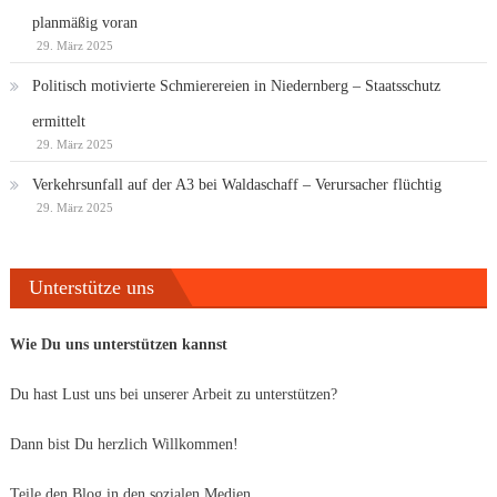
planmäßig voran
29. März 2025
Politisch motivierte Schmierereien in Niedernberg – Staatsschutz
ermittelt
29. März 2025
Verkehrsunfall auf der A3 bei Waldaschaff – Verursacher flüchtig
29. März 2025
Unterstütze uns
Wie Du uns unterstützen kannst
Du hast Lust uns bei unserer Arbeit zu unterstützen?
Dann bist Du herzlich Willkommen!
Teile den Blog in den sozialen Medien.