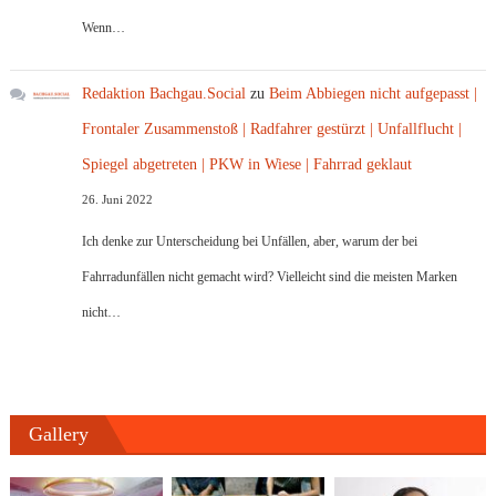
Wenn…
Redaktion Bachgau.Social
zu
Beim Abbiegen nicht aufgepasst |
Frontaler Zusammenstoß | Radfahrer gestürzt | Unfallflucht |
Spiegel abgetreten | PKW in Wiese | Fahrrad geklaut
26. Juni 2022
Ich denke zur Unterscheidung bei Unfällen, aber, warum der bei
Fahrradunfällen nicht gemacht wird? Vielleicht sind die meisten Marken
nicht…
Gallery