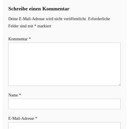
Schreibe einen Kommentar
Deine E-Mail-Adresse wird nicht veröffentlicht.
Erforderliche
Felder sind mit
*
markiert
Kommentar
*
Name
*
E-Mail-Adresse
*