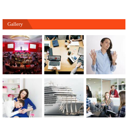
Gallery