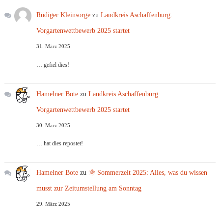
Rüdiger Kleinsorge
zu
Landkreis Aschaffenburg:
Vorgartenwettbewerb 2025 startet
31. März 2025
… gefiel dies!
Hamelner Bote
zu
Landkreis Aschaffenburg:
Vorgartenwettbewerb 2025 startet
30. März 2025
… hat dies repostet!
Hamelner Bote
zu
🌞 Sommerzeit 2025: Alles, was du wissen
musst zur Zeitumstellung am Sonntag
29. März 2025