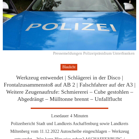
Pressemeldungen Polizeipräsidium Unterfranken
Blaulicht
Werkzeug entwendet | Schlägerei in der Disco |
Frontalzusammenstoß auf AB 2 | Falschfahrer auf der A3 |
Weitere Zeugenaufrufe: Schmiererei – Cube gestohlen –
Abgedrängt – Mülltonne brennt – Unfallflucht
Lesedauer
4
Minuten
Polizeibericht Stadt und Landkreis Aschaffenburg sowie Landkreis
Miltenberg vom 11.12.2022 Autoscheibe eingeschlagen – Werkzeug