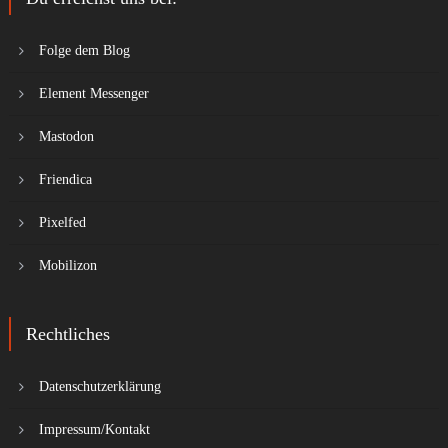
Folge dem Blog
Element Messenger
Mastodon
Friendica
Pixelfed
Mobilizon
Rechtliches
Datenschutzerklärung
Impressum/Kontakt