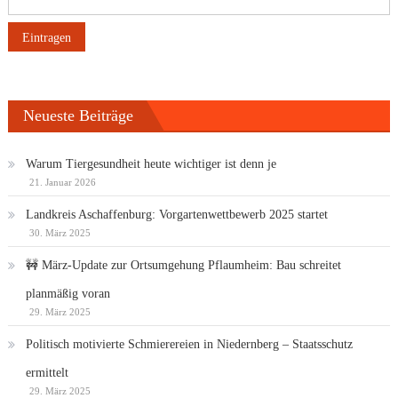
Neueste Beiträge
Warum Tiergesundheit heute wichtiger ist denn je
21. Januar 2026
Landkreis Aschaffenburg: Vorgartenwettbewerb 2025 startet
30. März 2025
🚧 März-Update zur Ortsumgehung Pflaumheim: Bau schreitet
planmäßig voran
29. März 2025
Politisch motivierte Schmierereien in Niedernberg – Staatsschutz
ermittelt
29. März 2025