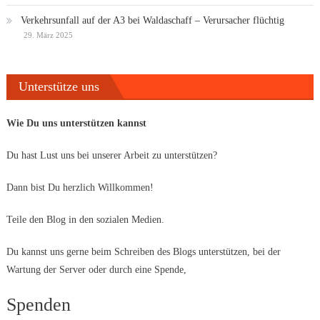
Verkehrsunfall auf der A3 bei Waldaschaff – Verursacher flüchtig
29. März 2025
Unterstütze uns
Wie Du uns unterstützen kannst
Du hast Lust uns bei unserer Arbeit zu unterstützen?
Dann bist Du herzlich Willkommen!
Teile den Blog in den sozialen Medien.
Du kannst uns gerne beim Schreiben des Blogs unterstützen, bei der
Wartung der Server oder durch eine Spende,
Spenden