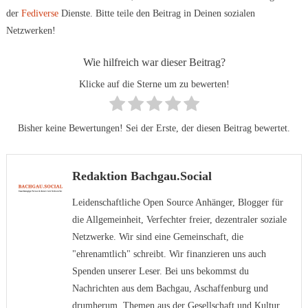
der
Fediverse
Dienste. Bitte teile den Beitrag in Deinen sozialen
Netzwerken!
Wie hilfreich war dieser Beitrag?
Klicke auf die Sterne um zu bewerten!
Bisher keine Bewertungen! Sei der Erste, der diesen Beitrag bewertet.
Redaktion Bachgau.Social
Leidenschaftliche Open Source Anhänger, Blogger für
die Allgemeinheit, Verfechter freier, dezentraler soziale
Netzwerke. Wir sind eine Gemeinschaft, die
"ehrenamtlich" schreibt. Wir finanzieren uns auch
Spenden unserer Leser. Bei uns bekommst du
Nachrichten aus dem Bachgau, Aschaffenburg und
drumherum, Themen aus der Gesellschaft und Kultur.