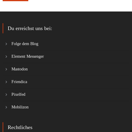
Du erreichst uns bei:
Folge dem Blog
Element Messenger
Mastodon
Friendica
Pixelfed
Mobilizon
Rechtliches