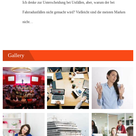
Ich denke zur Unterscheidung bei Unfällen, aber, warum der bei
Fahrradunfällen nicht gemacht wird? Vielleicht sind die meisten Marken
nicht…
Gallery