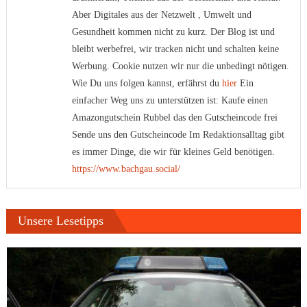
Aber Digitales aus der Netzwelt , Umwelt und
Gesundheit kommen nicht zu kurz. Der Blog ist und
bleibt werbefrei, wir tracken nicht und schalten keine
Werbung. Cookie nutzen wir nur die unbedingt nötigen.
Wie Du uns folgen kannst, erfährst du
hier
Ein
einfacher Weg uns zu unterstützen ist: Kaufe einen
Amazongutschein Rubbel das den Gutscheincode frei
Sende uns den Gutscheincode Im Redaktionsalltag gibt
es immer Dinge, die wir für kleines Geld benötigen.
https://www.bachgau.social/
Unsere Lesetipps