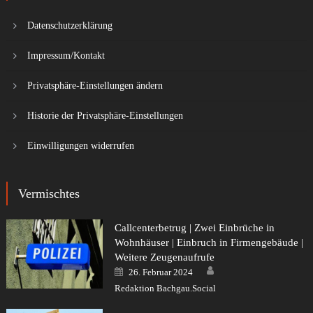
Datenschutzerklärung
Impressum/Kontakt
Privatsphäre-Einstellungen ändern
Historie der Privatsphäre-Einstellungen
Einwilligungen widerrufen
Vermischtes
Callcenterbetrug | Zwei Einbrüche in
Wohnhäuser | Einbruch in Firmengebäude |
Weitere Zeugenaufrufe
Author
Posted
26. Februar 2024
on
Redaktion Bachgau.Social