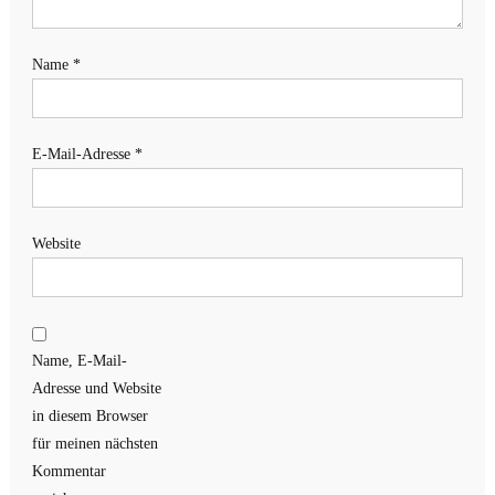
Name
*
E-Mail-Adresse
*
Website
Name, E-Mail-
Adresse und Website
in diesem Browser
für meinen nächsten
Kommentar