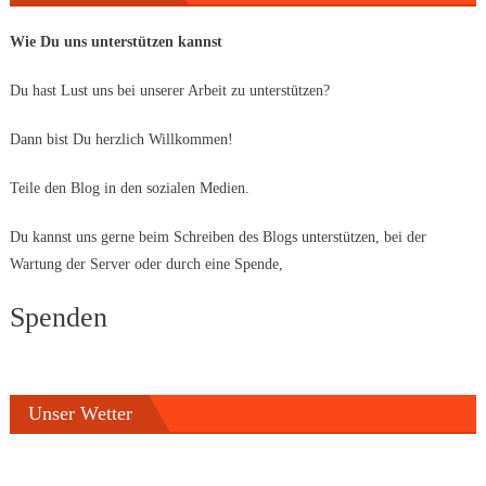
Wie Du uns unterstützen kannst
Du hast Lust uns bei unserer Arbeit zu unterstützen?
Dann bist Du herzlich Willkommen!
Teile den Blog in den sozialen Medien.
Du kannst uns gerne beim Schreiben des Blogs unterstützen, bei der
Wartung der Server oder durch eine Spende,
Spenden
Unser Wetter