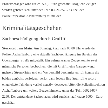
Frontstoßfänger wird auf ca. 500,- Euro geschätzt. Mögliche Zeugen
werden gebeten sich unter der Tel.: 06021/857-2230 bei der
Polizeiinspektion Aschaffenburg zu melden.
Kriminalitätsgeschehen
Sachbeschädigung durch Graffiti
Stockstadt am Main.
Am Sonntag, kurz nach 00:00 Uhr wurde der
Polizei Aschaffenburg eine aktuelle Sachbeschädigung im Bereich der
Obernburger Straße mitgeteilt. Ein aufmerksamer Zeuge konnte zwei
männliche Personen beobachten, die mit Graffiti eine Garagenwand,
mehrere Stromkästen und ein Werbeschild beschmierten. Er konnte die
beiden zunächst verfolgen, verlor dann jedoch ihre Spur. Eine sofort
eingeleitete Fahndung verlief negativ, deswegen bittet die Polizeiinspektion
Aschaffenburg um weitere Zeugenhinweise unter der Tel.: 06021/857-
2230. Der entstandene Sachschaden wird zunächst auf knapp 1000,- Euro
geschätzt.