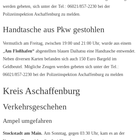
werden gebeten, sich unter der Tel.: 06021/857-2230 bei der
Polizeiinspektion Aschaffenburg zu melden.
Handtasche aus Pkw gestohlen
Vermutlich am Freitag, zwischen 19:00 und 21:00 Uhr, wurde aus einem
„
Am Floßhafen“
abgestellten blauen Daihatsu eine Handtasche entwendet.
Neben diversen Karten befanden sich auch 150 Euro Bargeld im
Geldbeutel. Mögliche Zeugen werden gebeten sich unter der Tel.:
06021/857-2230 bei der Polizeiinspektion Aschaffenburg zu melden
Kreis Aschaffenburg
Verkehrsgeschehen
Ampel umgefahren
Stockstadt am Main.
Am Sonntag, gegen 03:30 Uhr, kam es an der