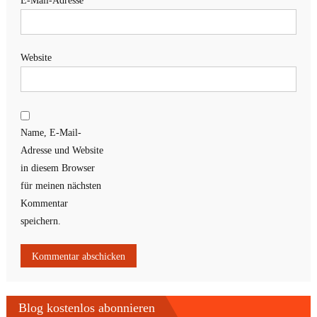
E-Mail-Adresse
*
Website
Name, E-Mail-
Adresse und Website
in diesem Browser
für meinen nächsten
Kommentar
speichern.
Blog kostenlos abonnieren