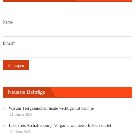
Name
Email*
Neueste Beiträge
Warum Tiergesundheit heute wichtiger ist denn je
21. Januar 2026
Landkreis Aschaffenburg: Vorgartenwettbewerb 2025 startet
30. März 2025