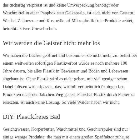
das tuchartig verpresst ist und keine Umverpackung benötigt oder
Waschmittel in einer Pappbox statt Gelkapseln, ist auch nicht von Gestern.
Wer bei Zahncreme und Kosmetik auf Mikroplastik freie Produkte achtet,
betreibt aktiven Umweltschutz.
Wir werden die Geister nicht mehr los
Wir haben die Büchse geöffnet und bekommen sie nicht mehr zu. Selbst bei
einem weltweiten sofortigen Plastikverbot würde es noch mehrere 100
Jahre dauern, bis alles Plastik in Gewässern und Böden und Lebewesen
abgebaut ist. Ohne Plastik wird es nicht gehen, mit viel weniger schon.
Dabei müssen wir aufpassen, dass wir mit vermeintlich ökologischen
Produkten nicht den falschen Weg gehen. Pauschal Plastik durch Papier zu
ersetzten, ist auch keine Lösung. So viele Wälder haben wir nicht.
DIY: Plastikfreies Bad
Gesichtswasser, Körperbutter, Waschmittel und Geschirrspüler sind nur
einige wenige Produkte, die man mit einem großen Spaßfaktor zuhause