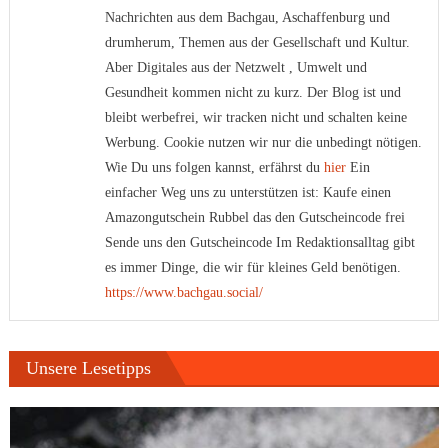
Nachrichten aus dem Bachgau, Aschaffenburg und
drumherum, Themen aus der Gesellschaft und Kultur.
Aber Digitales aus der Netzwelt , Umwelt und
Gesundheit kommen nicht zu kurz. Der Blog ist und
bleibt werbefrei, wir tracken nicht und schalten keine
Werbung. Cookie nutzen wir nur die unbedingt nötigen.
Wie Du uns folgen kannst, erfährst du
hier
Ein
einfacher Weg uns zu unterstützen ist: Kaufe einen
Amazongutschein Rubbel das den Gutscheincode frei
Sende uns den Gutscheincode Im Redaktionsalltag gibt
es immer Dinge, die wir für kleines Geld benötigen.
https://www.bachgau.social/
Unsere Lesetipps