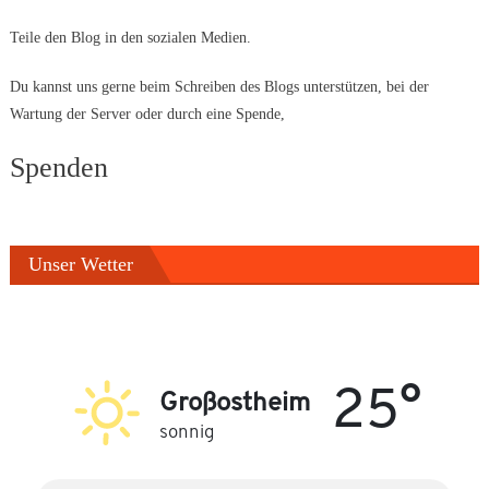
Teile den Blog in den sozialen Medien.
Du kannst uns gerne beim Schreiben des Blogs unterstützen, bei der
Wartung der Server oder durch eine Spende,
Spenden
Unser Wetter
25°
Großostheim
sonnig