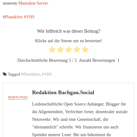
unserem
Mastodon-Server
.
#Plastikfrei
#VHS
Wie hilfreich war dieser Beitrag?
Klicke auf die Sterne um zu bewerten!
Durchschnittliche Bewertung
5
/ 5. Anzahl Bewertungen:
1
Tagged
#Plastikfrei
,
#VHS
Redaktion Bachgau.Social
Leidenschaftliche Open Source Anhänger, Blogger für
die Allgemeinheit, Verfechter freier, dezentraler soziale
Netzwerke. Wir sind eine Gemeinschaft, die
"ehrenamtlich" schreibt. Wir finanzieren uns auch
Spenden unserer Leser. Bei uns bekommst du