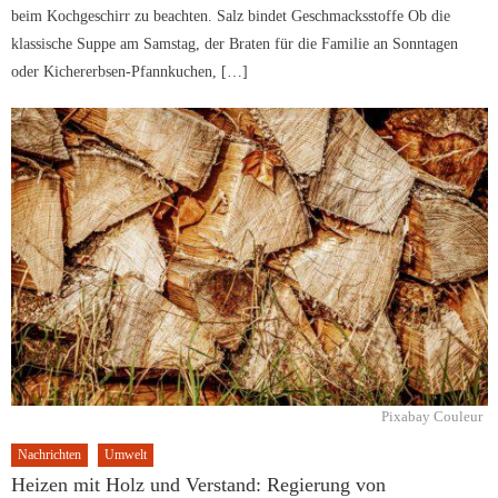
beim Kochgeschirr zu beachten. Salz bindet Geschmacksstoffe Ob die
klassische Suppe am Samstag, der Braten für die Familie an Sonntagen
oder Kichererbsen-Pfannkuchen, […]
Pixabay Couleur
Nachrichten
Umwelt
Heizen mit Holz und Verstand: Regierung von