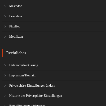
Mastodon
Friendica
Pixelfed
Mobilizon
Rechtliches
Datenschutzerklärung
Impressum/Kontakt
Privatsphäre-Einstellungen ändern
Historie der Privatsphäre-Einstellungen
Einwilligungen widerrufen