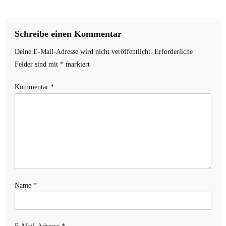
Schreibe einen Kommentar
Deine E-Mail-Adresse wird nicht veröffentlicht.
Erforderliche
Felder sind mit
*
markiert
Kommentar
*
Name
*