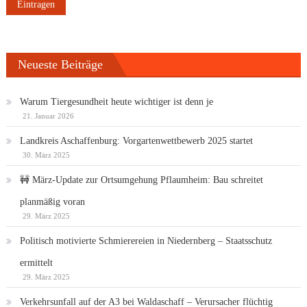
Neueste Beiträge
Warum Tiergesundheit heute wichtiger ist denn je
21. Januar 2026
Landkreis Aschaffenburg: Vorgartenwettbewerb 2025 startet
30. März 2025
🚧 März-Update zur Ortsumgehung Pflaumheim: Bau schreitet
planmäßig voran
29. März 2025
Politisch motivierte Schmierereien in Niedernberg – Staatsschutz
ermittelt
29. März 2025
Verkehrsunfall auf der A3 bei Waldaschaff – Verursacher flüchtig