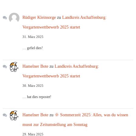
Rüdiger Kleinsorge
zu
Landkreis Aschaffenburg:
Vorgartenwettbewerb 2025 startet
31. März 2025
… gefiel dies!
Hamelner Bote
zu
Landkreis Aschaffenburg:
Vorgartenwettbewerb 2025 startet
30. März 2025
… hat dies repostet!
Hamelner Bote
zu
🌞 Sommerzeit 2025: Alles, was du wissen
musst zur Zeitumstellung am Sonntag
29. März 2025