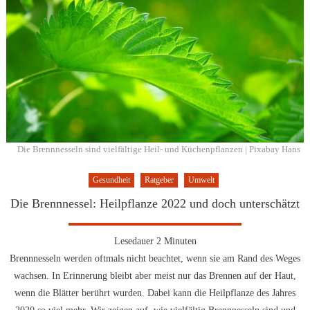
Die Brennnesseln sind vielfältige Heil- und Küchenpflanzen | Pixabay Hans
Gesundheit
Ratgeber
Umwelt
Die Brennnessel: Heilpflanze 2022 und doch unterschätzt
Lesedauer
2
Minuten
Brennnesseln werden oftmals nicht beachtet, wenn sie am Rand des Weges
wachsen. In Erinnerung bleibt aber meist nur das Brennen auf der Haut,
wenn die Blätter berührt wurden. Dabei kann die Heilpflanze des Jahres