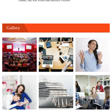
Danke, das war schon mal hilfreich Norbert
Gallery