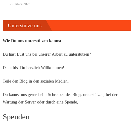
29. März 2025
Unterstütze uns
Wie Du uns unterstützen kannst
Du hast Lust uns bei unserer Arbeit zu unterstützen?
Dann bist Du herzlich Willkommen!
Teile den Blog in den sozialen Medien.
Du kannst uns gerne beim Schreiben des Blogs unterstützen, bei der
Wartung der Server oder durch eine Spende,
Spenden