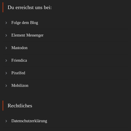
Du erreichst uns bei:
Folge dem Blog
Element Messenger
Mastodon
Friendica
Pixelfed
Mobilizon
Rechtliches
Datenschutzerklärung