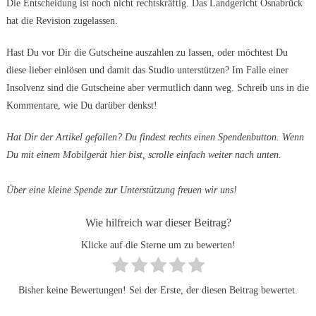
Die Entscheidung ist noch nicht rechtskräftig. Das Landgericht Osnabrück
hat die Revision zugelassen.
Hast Du vor Dir die Gutscheine auszahlen zu lassen, oder möchtest Du
diese lieber einlösen und damit das Studio unterstützen? Im Falle einer
Insolvenz sind die Gutscheine aber vermutlich dann weg. Schreib uns in die
Kommentare, wie Du darüber denkst!
Hat Dir der Artikel gefallen? Du findest rechts einen Spendenbutton. Wenn
Du mit einem Mobilgerät hier bist, scrolle einfach weiter nach unten.
Über eine kleine Spende zur Unterstützung freuen wir uns!
Wie hilfreich war dieser Beitrag?
Klicke auf die Sterne um zu bewerten!
Bisher keine Bewertungen! Sei der Erste, der diesen Beitrag bewertet.