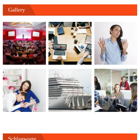
Gallery
Schlagworte