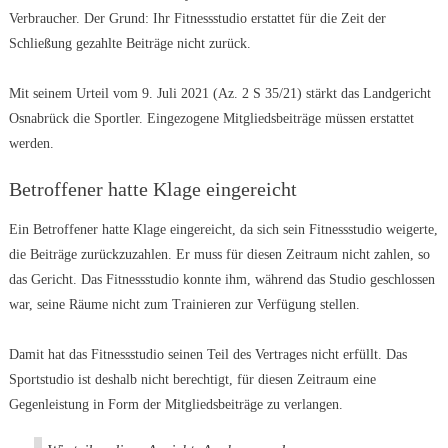
Verbraucher. Der Grund: Ihr Fitnessstudio erstattet für die Zeit der
Schließung gezahlte Beiträge nicht zurück.
Mit seinem Urteil vom 9. Juli 2021 (Az. 2 S 35/21) stärkt das Landgericht
Osnabrück die Sportler. Eingezogene Mitgliedsbeiträge müssen erstattet
werden.
Betroffener hatte Klage eingereicht
Ein Betroffener hatte Klage eingereicht, da sich sein Fitnessstudio weigerte,
die Beiträge zurückzuzahlen. Er muss für diesen Zeitraum nicht zahlen, so
das Gericht. Das Fitnessstudio konnte ihm, während das Studio geschlossen
war, seine Räume nicht zum Trainieren zur Verfügung stellen.
Damit hat das Fitnessstudio seinen Teil des Vertrages nicht erfüllt. Das
Sportstudio ist deshalb nicht berechtigt, für diesen Zeitraum eine
Gegenleistung in Form der Mitgliedsbeiträge zu verlangen.