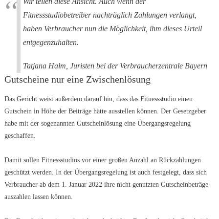
Wir teilen diese Ansicht. Auch wenn der
Fitnessstudiobetreiber nachträglich Zahlungen verlangt,
haben Verbraucher nun die Möglichkeit, ihm dieses Urteil
entgegenzuhalten.
Tatjana Halm, Juristen bei der Verbraucherzentrale Bayern
Gutscheine nur eine Zwischenlösung
Das Gericht weist außerdem darauf hin, dass das Fitnessstudio einen
Gutschein in Höhe der Beiträge hätte ausstellen können. Der Gesetzgeber
habe mit der sogenannten Gutscheinlösung eine Übergangsregelung
geschaffen.
Damit sollen Fitnessstudios vor einer großen Anzahl an Rückzahlungen
geschützt werden. In der Übergangsregelung ist auch festgelegt, dass sich
Verbraucher ab dem 1. Januar 2022 ihre nicht genutzten Gutscheinbeträge
auszahlen lassen können.