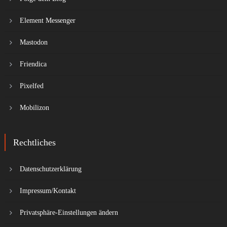
Element Messenger
Mastodon
Friendica
Pixelfed
Mobilizon
Rechtliches
Datenschutzerklärung
Impressum/Kontakt
Privatsphäre-Einstellungen ändern