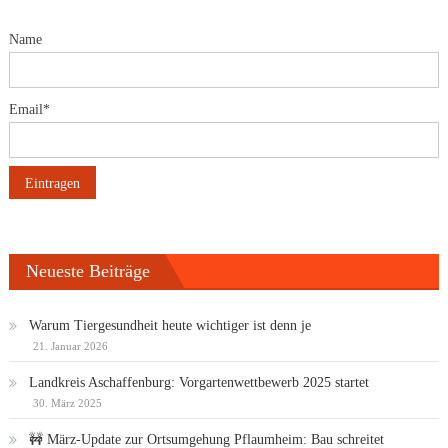
Name
Email*
Neueste Beiträge
Warum Tiergesundheit heute wichtiger ist denn je
21. Januar 2026
Landkreis Aschaffenburg: Vorgartenwettbewerb 2025 startet
30. März 2025
🚧 März-Update zur Ortsumgehung Pflaumheim: Bau schreitet