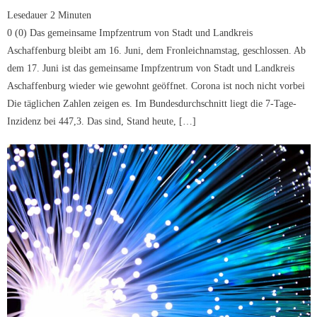
Lesedauer
2
Minuten
0 (0) Das gemeinsame Impfzentrum von Stadt und Landkreis
Aschaffenburg bleibt am 16. Juni, dem Fronleichnamstag, geschlossen. Ab
dem 17. Juni ist das gemeinsame Impfzentrum von Stadt und Landkreis
Aschaffenburg wieder wie gewohnt geöffnet. Corona ist noch nicht vorbei
Die täglichen Zahlen zeigen es. Im Bundesdurchschnitt liegt die 7-Tage-
Inzidenz bei 447,3. Das sind, Stand heute, […]