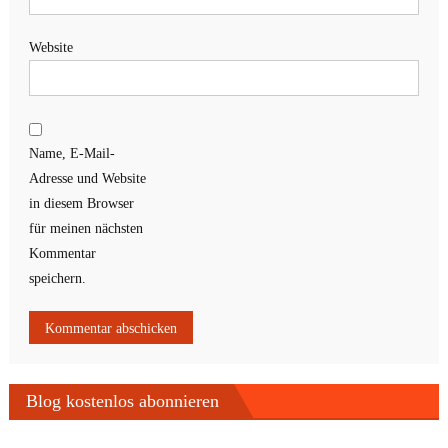
Website
Name, E-Mail-
Adresse und Website
in diesem Browser
für meinen nächsten
Kommentar
speichern.
Blog kostenlos abonnieren