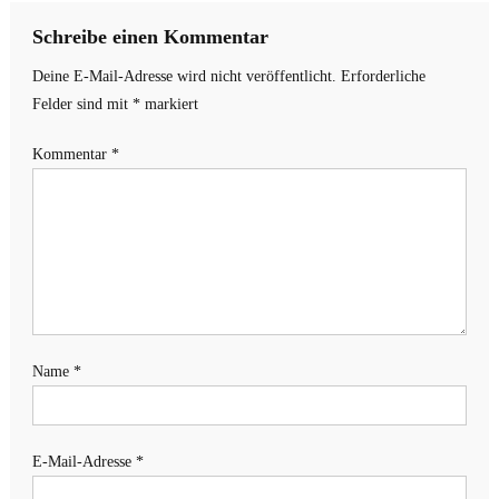
Schreibe einen Kommentar
Deine E-Mail-Adresse wird nicht veröffentlicht.
Erforderliche
Felder sind mit
*
markiert
Kommentar
*
Name
*
E-Mail-Adresse
*