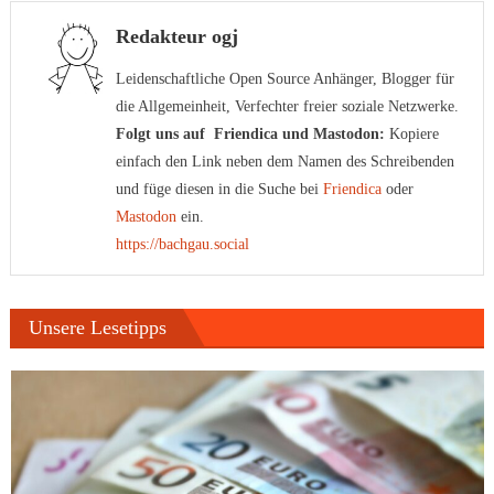
Redakteur ogj
Leidenschaftliche Open Source Anhänger, Blogger für
die Allgemeinheit, Verfechter freier soziale Netzwerke.
Folgt uns auf Friendica und Mastodon:
Kopiere
einfach den Link neben dem Namen des Schreibenden
und füge diesen in die Suche bei
Friendica
oder
Mastodon
ein.
https://bachgau.social
Unsere Lesetipps