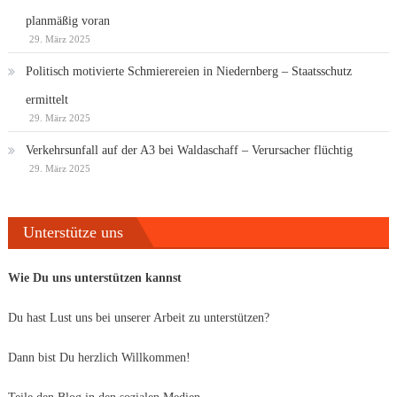
planmäßig voran
29. März 2025
Politisch motivierte Schmierereien in Niedernberg – Staatsschutz
ermittelt
29. März 2025
Verkehrsunfall auf der A3 bei Waldaschaff – Verursacher flüchtig
29. März 2025
Unterstütze uns
Wie Du uns unterstützen kannst
Du hast Lust uns bei unserer Arbeit zu unterstützen?
Dann bist Du herzlich Willkommen!