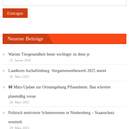
Neueste Beiträge
Warum Tiergesundheit heute wichtiger ist denn je
21. Januar 2026
Landkreis Aschaffenburg: Vorgartenwettbewerb 2025 startet
30. März 2025
🚧 März-Update zur Ortsumgehung Pflaumheim: Bau schreitet
planmäßig voran
29. März 2025
Politisch motivierte Schmierereien in Niedernberg – Staatsschutz
ermittelt
29. März 2025