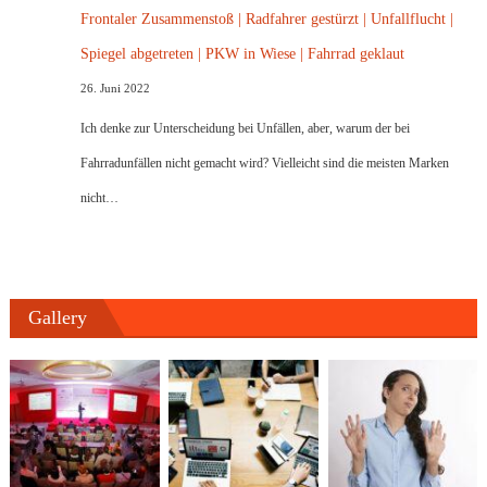
Frontaler Zusammenstoß | Radfahrer gestürzt | Unfallflucht |
Spiegel abgetreten | PKW in Wiese | Fahrrad geklaut
26. Juni 2022
Ich denke zur Unterscheidung bei Unfällen, aber, warum der bei
Fahrradunfällen nicht gemacht wird? Vielleicht sind die meisten Marken
nicht…
Gallery