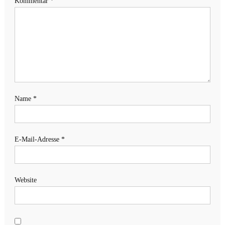
Kommentar
*
Name
*
E-Mail-Adresse
*
Website