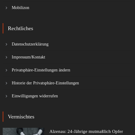
Mobilizon
Rechtliches
Datenschutzerklärung
Impressum/Kontakt
Privatsphäre-Einstellungen ändern
Historie der Privatsphäre-Einstellungen
Einwilligungen widerrufen
Vermischtes
Alzenau: 24-Jährige mutmaßlich Opfer