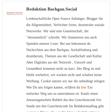
Redaktion Bachgau.Social
Leidenschaftliche Open Source Anhänger, Blogger für
die Allgemeinheit, Verfechter freier, dezentraler soziale
Netzwerke. Wir sind eine Gemeinschaft, die
"ehrenamtlich" schreibt. Wir finanzieren uns auch
Spenden unserer Leser. Bei uns bekommst du
Nachrichten aus dem Bachgau, Aschaffenburg und
drumherum, Themen aus der Gesellschaft und Kultur.
Aber Digitales aus der Netzwelt , Umwelt und
Gesundheit kommen nicht zu kurz. Der Blog ist und
bleibt werbefrei, wir tracken nicht und schalten keine
Werbung. Cookie nutzen wir nur die unbedingt nötigen.
Wie Du uns folgen kannst, erfährst du
hier
Ein
einfacher Weg uns zu unterstützen ist: Kaufe einen
Amazongutschein Rubbel das den Gutscheincode frei
Sende uns den Gutscheincode Im Redaktionsalltag gibt