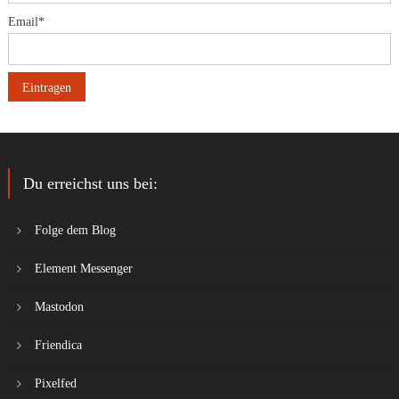
Email*
Du erreichst uns bei:
Folge dem Blog
Element Messenger
Mastodon
Friendica
Pixelfed