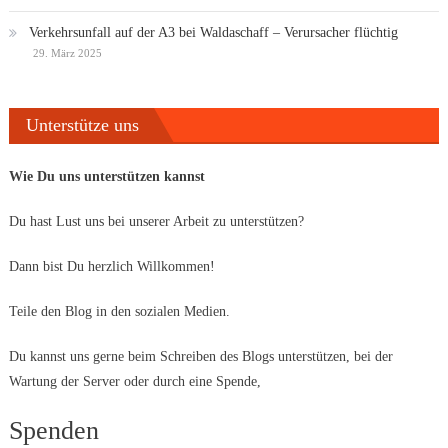
Verkehrsunfall auf der A3 bei Waldaschaff – Verursacher flüchtig
29. März 2025
Unterstütze uns
Wie Du uns unterstützen kannst
Du hast Lust uns bei unserer Arbeit zu unterstützen?
Dann bist Du herzlich Willkommen!
Teile den Blog in den sozialen Medien.
Du kannst uns gerne beim Schreiben des Blogs unterstützen, bei der
Wartung der Server oder durch eine Spende,
Spenden