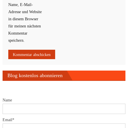
Name, E-Mail-
Adresse und Website
in diesem Browser
für meinen nächsten
Kommentar
speichern.
Blog kostenlos abonnieren
Name
Email*