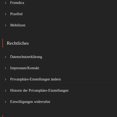
Friendica
Pixelfed
Mobilizon
Rechtliches
Datenschutzerklärung
Impressum/Kontakt
Privatsphäre-Einstellungen ändern
Historie der Privatsphäre-Einstellungen
Einwilligungen widerrufen