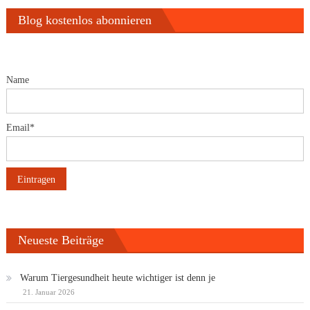
Beiträge
Blog kostenlos abonnieren
Name
Email*
Neueste Beiträge
Warum Tiergesundheit heute wichtiger ist denn je
21. Januar 2026