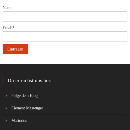
Name
Email*
Du erreichst uns bei:
Folge dem Blog
Element Messenger
Mastodon