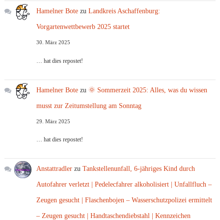
Hamelner Bote
zu
Landkreis Aschaffenburg:
Vorgartenwettbewerb 2025 startet
30. März 2025
… hat dies repostet!
Hamelner Bote
zu
🌞 Sommerzeit 2025: Alles, was du wissen
musst zur Zeitumstellung am Sonntag
29. März 2025
… hat dies repostet!
Anstattradler
zu
Tankstellenunfall, 6-jähriges Kind durch
Autofahrer verletzt | Pedelecfahrer alkoholisiert | Unfallfluch –
Zeugen gesucht | Flaschenbojen – Wasserschutzpolizei ermittelt
– Zeugen gesucht | Handtaschendiebstahl | Kennzeichen