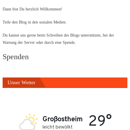
Dann bist Du herzlich Willkommen!
Teile den Blog in den sozialen Medien.
Du kannst uns gerne beim Schreiben des Blogs unterstützen, bei der
Wartung der Server oder durch eine Spende,
Spenden
Unser Wetter
29°
Großostheim
leicht bewölkt