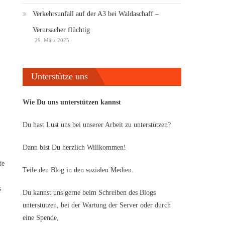
Verkehrsunfall auf der A3 bei Waldaschaff –
Verursacher flüchtig
29. März 2025
Unterstütze uns
Wie Du uns unterstützen kannst
Du hast Lust uns bei unserer Arbeit zu unterstützen?
Dann bist Du herzlich Willkommen!
fe
Teile den Blog in den sozialen Medien.
s
Du kannst uns gerne beim Schreiben des Blogs
unterstützen, bei der Wartung der Server oder durch
eine Spende,