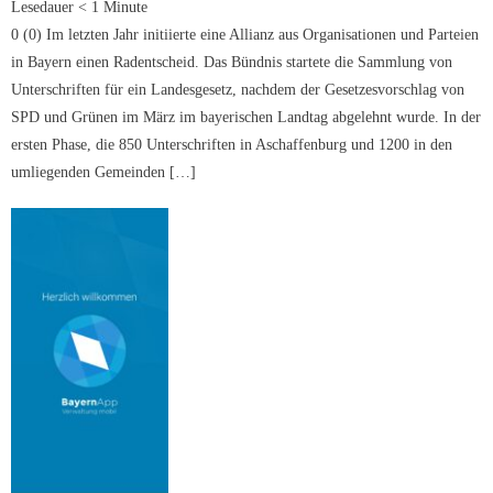
Lesedauer
< 1
Minute
0 (0) Im letzten Jahr initiierte eine Allianz aus Organisationen und Parteien
in Bayern einen Radentscheid. Das Bündnis startete die Sammlung von
Unterschriften für ein Landesgesetz, nachdem der Gesetzesvorschlag von
SPD und Grünen im März im bayerischen Landtag abgelehnt wurde. In der
ersten Phase, die 850 Unterschriften in Aschaffenburg und 1200 in den
umliegenden Gemeinden […]