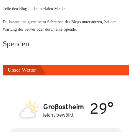
Teile den Blog in den sozialen Medien.
Du kannst uns gerne beim Schreiben des Blogs unterstützen, bei der
Wartung der Server oder durch eine Spende,
Spenden
Unser Wetter
29°
Großostheim
leicht bewölkt