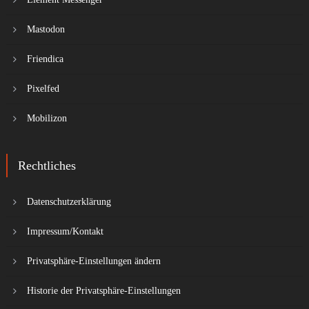
Mastodon
Friendica
Pixelfed
Mobilizon
Rechtliches
Datenschutzerklärung
Impressum/Kontakt
Privatsphäre-Einstellungen ändern
Historie der Privatsphäre-Einstellungen