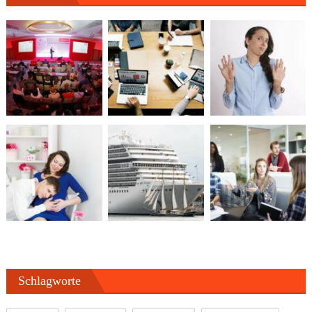
Schlagworte