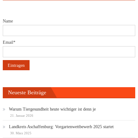
Name
Email*
Neueste Beiträge
Warum Tiergesundheit heute wichtiger ist denn je
21. Januar 2026
Landkreis Aschaffenburg: Vorgartenwettbewerb 2025 startet
30. März 2025