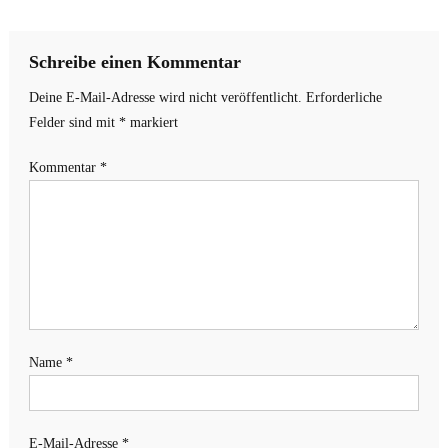
Schreibe einen Kommentar
Deine E-Mail-Adresse wird nicht veröffentlicht.
Erforderliche
Felder sind mit
*
markiert
Kommentar
*
Name
*
E-Mail-Adresse
*