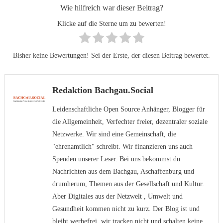
Wie hilfreich war dieser Beitrag?
Klicke auf die Sterne um zu bewerten!
Bisher keine Bewertungen! Sei der Erste, der diesen Beitrag bewertet.
Redaktion Bachgau.Social
Leidenschaftliche Open Source Anhänger, Blogger für
die Allgemeinheit, Verfechter freier, dezentraler soziale
Netzwerke. Wir sind eine Gemeinschaft, die
"ehrenamtlich" schreibt. Wir finanzieren uns auch
Spenden unserer Leser. Bei uns bekommst du
Nachrichten aus dem Bachgau, Aschaffenburg und
drumherum, Themen aus der Gesellschaft und Kultur.
Aber Digitales aus der Netzwelt , Umwelt und
Gesundheit kommen nicht zu kurz. Der Blog ist und
bleibt werbefrei, wir tracken nicht und schalten keine