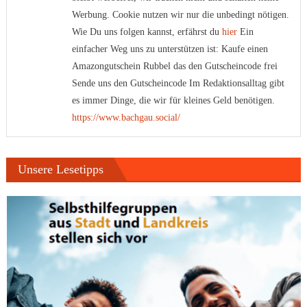
Werbung. Cookie nutzen wir nur die unbedingt nötigen.
Wie Du uns folgen kannst, erfährst du
hier
Ein
einfacher Weg uns zu unterstützen ist: Kaufe einen
Amazongutschein Rubbel das den Gutscheincode frei
Sende uns den Gutscheincode Im Redaktionsalltag gibt
es immer Dinge, die wir für kleines Geld benötigen.
https://www.bachgau.social/
Unsere Lesetipps