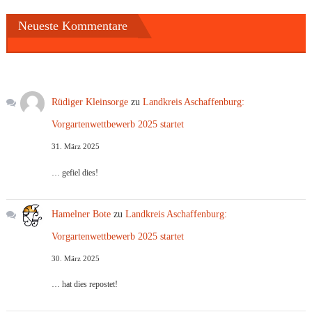
Neueste Kommentare
Rüdiger Kleinsorge
zu
Landkreis Aschaffenburg:
Vorgartenwettbewerb 2025 startet
31. März 2025
… gefiel dies!
Hamelner Bote
zu
Landkreis Aschaffenburg:
Vorgartenwettbewerb 2025 startet
30. März 2025
… hat dies repostet!