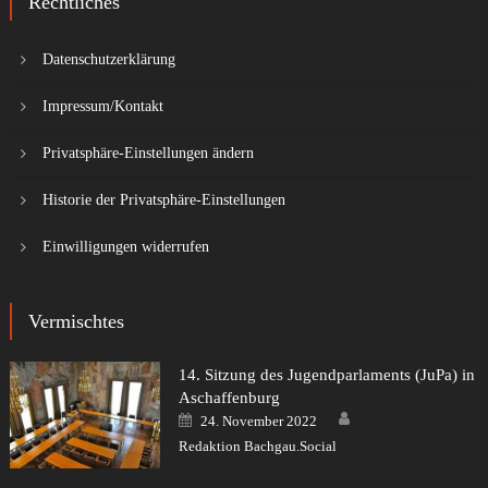
Rechtliches
Datenschutzerklärung
Impressum/Kontakt
Privatsphäre-Einstellungen ändern
Historie der Privatsphäre-Einstellungen
Einwilligungen widerrufen
Vermischtes
14. Sitzung des Jugendparlaments (JuPa) in
Aschaffenburg
Author
Posted
24. November 2022
on
Redaktion Bachgau.Social