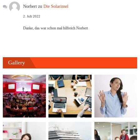
Norbert
zu
Die Solarinsel
2. Juli 2022
Danke, das war schon mal hilfreich Norbert
Gallery