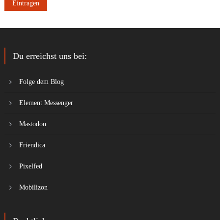
Du erreichst uns bei:
Folge dem Blog
Element Messenger
Mastodon
Friendica
Pixelfed
Mobilizon