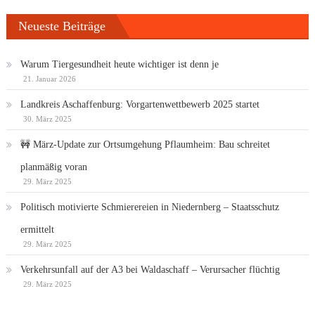
Neueste Beiträge
Warum Tiergesundheit heute wichtiger ist denn je
21. Januar 2026
Landkreis Aschaffenburg: Vorgartenwettbewerb 2025 startet
30. März 2025
🚧 März-Update zur Ortsumgehung Pflaumheim: Bau schreitet
planmäßig voran
29. März 2025
Politisch motivierte Schmierereien in Niedernberg – Staatsschutz
ermittelt
29. März 2025
Verkehrsunfall auf der A3 bei Waldaschaff – Verursacher flüchtig
29. März 2025