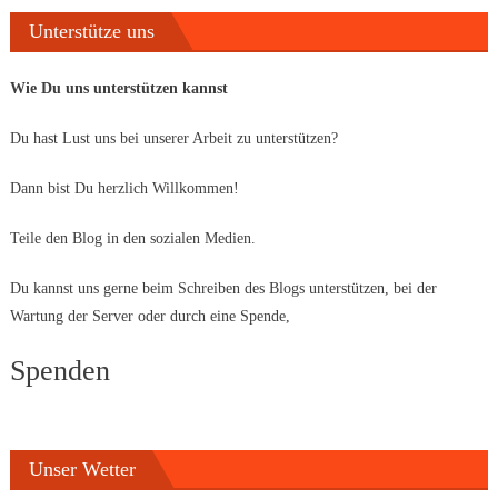
Unterstütze uns
Wie Du uns unterstützen kannst
Du hast Lust uns bei unserer Arbeit zu unterstützen?
Dann bist Du herzlich Willkommen!
Teile den Blog in den sozialen Medien.
Du kannst uns gerne beim Schreiben des Blogs unterstützen, bei der
Wartung der Server oder durch eine Spende,
Spenden
Unser Wetter