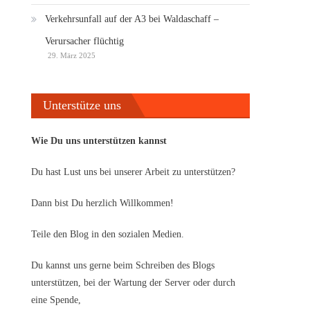
Verkehrsunfall auf der A3 bei Waldaschaff –
Verursacher flüchtig
29. März 2025
Unterstütze uns
Wie Du uns unterstützen kannst
Du hast Lust uns bei unserer Arbeit zu unterstützen?
Dann bist Du herzlich Willkommen!
Teile den Blog in den sozialen Medien.
Du kannst uns gerne beim Schreiben des Blogs
unterstützen, bei der Wartung der Server oder durch
eine Spende,