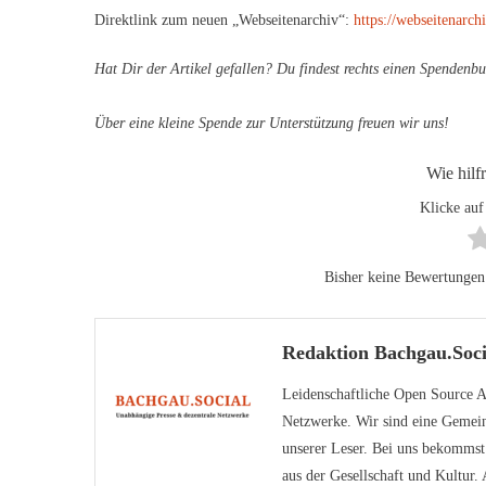
Direktlink zum neuen „Webseitenarchiv“:
https://webseitenarchi
Hat Dir der Artikel gefallen? Du findest rechts einen Spendenbu
Über eine kleine Spende zur Unterstützung freuen wir uns!
Wie hilf
Klicke auf
Bisher keine Bewertungen! 
Redaktion Bachgau.Soci
Leidenschaftliche Open Source An
Netzwerke. Wir sind eine Gemein
unserer Leser. Bei uns bekomms
aus der Gesellschaft und Kultur