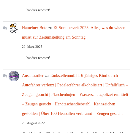
… hat dies repostet!
Hamelner Bote
zu
🌞 Sommerzeit 2025: Alles, was du wissen
musst zur Zeitumstellung am Sonntag
29. März 2025
… hat dies repostet!
Anstattradler
zu
Tankstellenunfall, 6-jähriges Kind durch
Autofahrer verletzt | Pedelecfahrer alkoholisiert | Unfallfluch –
Zeugen gesucht | Flaschenbojen – Wasserschutzpolizei ermittelt
– Zeugen gesucht | Handtaschendiebstahl | Kennzeichen
gestohlen | Über 100 Heuballen verbrannt – Zeugen gesucht
29. August 2022