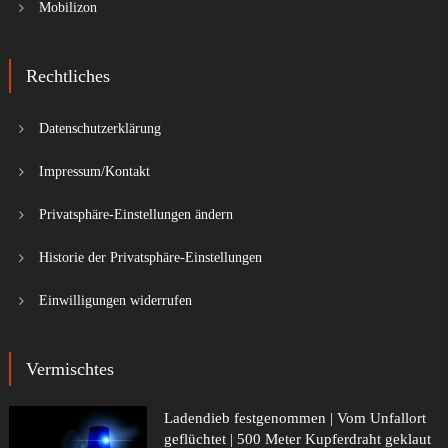
Mobilizon
Rechtliches
Datenschutzerklärung
Impressum/Kontakt
Privatsphäre-Einstellungen ändern
Historie der Privatsphäre-Einstellungen
Einwilligungen widerrufen
Vermischtes
Ladendieb festgenommen | Vom Unfallort
geflüchtet | 500 Meter Kupferdraht geklaut