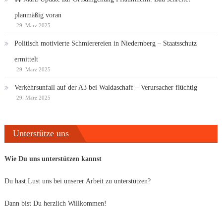
planmäßig voran
29. März 2025
Politisch motivierte Schmierereien in Niedernberg – Staatsschutz
ermittelt
29. März 2025
Verkehrsunfall auf der A3 bei Waldaschaff – Verursacher flüchtig
29. März 2025
Unterstütze uns
Wie Du uns unterstützen kannst
Du hast Lust uns bei unserer Arbeit zu unterstützen?
Dann bist Du herzlich Willkommen!