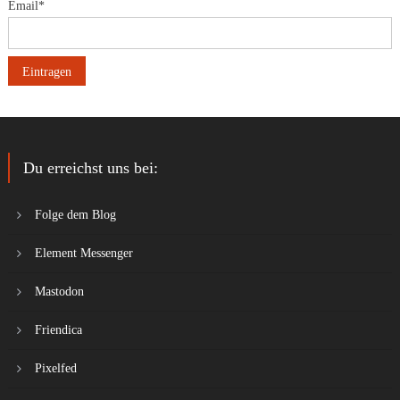
Email*
Du erreichst uns bei:
Folge dem Blog
Element Messenger
Mastodon
Friendica
Pixelfed