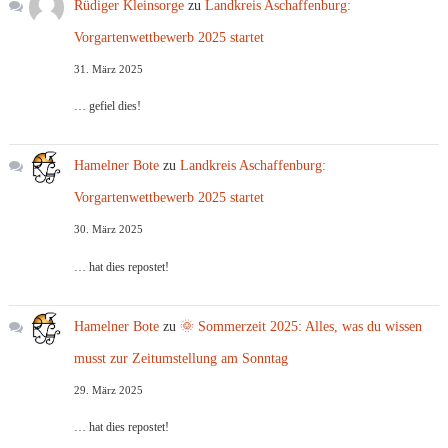
Rüdiger Kleinsorge
zu
Landkreis Aschaffenburg:
Vorgartenwettbewerb 2025 startet
31. März 2025
… gefiel dies!
Hamelner Bote
zu
Landkreis Aschaffenburg:
Vorgartenwettbewerb 2025 startet
30. März 2025
… hat dies repostet!
Hamelner Bote
zu
🌞 Sommerzeit 2025: Alles, was du wissen
musst zur Zeitumstellung am Sonntag
29. März 2025
… hat dies repostet!