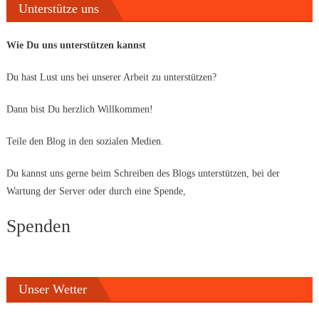
Unterstütze uns
Wie Du uns unterstützen kannst
Du hast Lust uns bei unserer Arbeit zu unterstützen?
Dann bist Du herzlich Willkommen!
Teile den Blog in den sozialen Medien.
Du kannst uns gerne beim Schreiben des Blogs unterstützen, bei der
Wartung der Server oder durch eine Spende,
Spenden
Unser Wetter