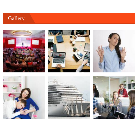
Gallery