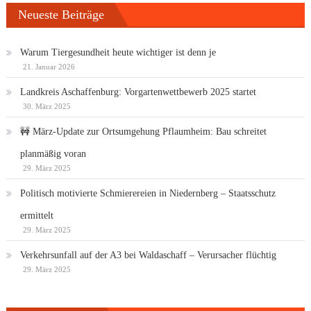
Neueste Beiträge
Warum Tiergesundheit heute wichtiger ist denn je
21. Januar 2026
Landkreis Aschaffenburg: Vorgartenwettbewerb 2025 startet
30. März 2025
🚧 März-Update zur Ortsumgehung Pflaumheim: Bau schreitet
planmäßig voran
29. März 2025
Politisch motivierte Schmierereien in Niedernberg – Staatsschutz
ermittelt
29. März 2025
Verkehrsunfall auf der A3 bei Waldaschaff – Verursacher flüchtig
29. März 2025