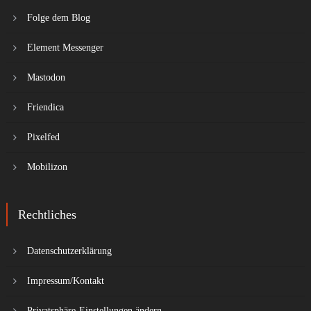
Folge dem Blog
Element Messenger
Mastodon
Friendica
Pixelfed
Mobilizon
Rechtliches
Datenschutzerklärung
Impressum/Kontakt
Privatsphäre-Einstellungen ändern