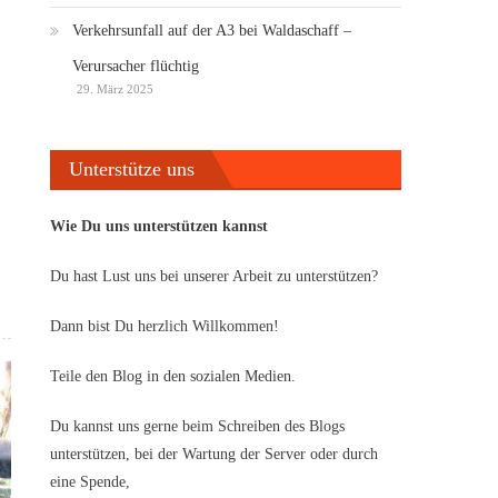
Verkehrsunfall auf der A3 bei Waldaschaff –
Verursacher flüchtig
29. März 2025
Unterstütze uns
Wie Du uns unterstützen kannst
Du hast Lust uns bei unserer Arbeit zu unterstützen?
Dann bist Du herzlich Willkommen!
Teile den Blog in den sozialen Medien.
Du kannst uns gerne beim Schreiben des Blogs
unterstützen, bei der Wartung der Server oder durch
eine Spende,