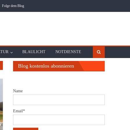
Folge dem Blog
LTUR
BLAULICHT
NOTDIENSTE
Blog kostenlos abonnieren
Name
Email*